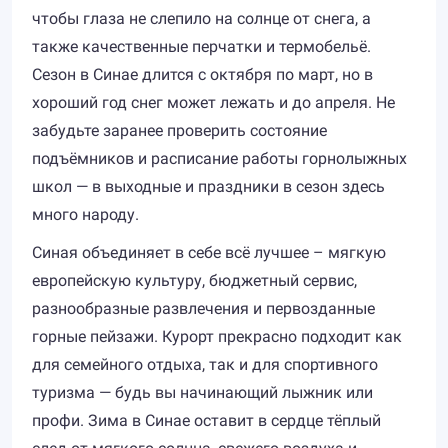
чтобы глаза не слепило на солнце от снега, а
также качественные перчатки и термобельё.
Сезон в Синае длится с октября по март, но в
хороший год снег может лежать и до апреля. Не
забудьте заранее проверить состояние
подъёмников и расписание работы горнолыжных
школ — в выходные и праздники в сезон здесь
много народу.
Синая объединяет в себе всё лучшее – мягкую
европейскую культуру, бюджетный сервис,
разнообразные развлечения и первозданные
горные пейзажи. Курорт прекрасно подходит как
для семейного отдыха, так и для спортивного
туризма — будь вы начинающий лыжник или
профи. Зима в Синае оставит в сердце тёплый