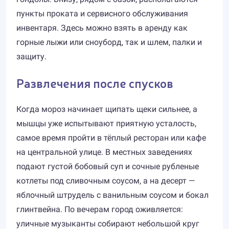
пункты проката и сервисного обслуживания
инвентаря. Здесь можно взять в аренду как
горные лыжи или сноуборд, так и шлем, палки и
защиту.
Развлечения после спусков
Когда мороз начинает щипать щеки сильнее, а
мышцы уже испытывают приятную усталость,
самое время пройти в тёплый ресторан или кафе
на центральной улице. В местных заведениях
подают густой бобовый суп и сочные рубленые
котлеты под сливочным соусом, а на десерт —
яблочный штрудель с ванильным соусом и бокал
глинтвейна. По вечерам город оживляется:
уличные музыканты собирают небольшой круг