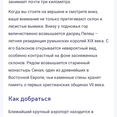
занимает почти три километра.
Когда вы стоите на вершине и смотрите вниз,
ваше внимание не только притягивают склон и
лесистые выемки. Внизу у подножья гор
величественно возвышается дворец Пелеш –
летняя резиденция румынских королей XIX века. С
его балконов открывается невероятный вид,
особенно контрастный на фоне заснеженных
склонов. Рядом возвышается старинный
монастырь Синая, один из древнейших в
Восточной Европе, чьи каменные стены хранят
память о первых христианских общинах VII века.
Как добраться
Ближайший крупный аэропорт находится в