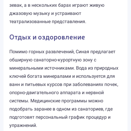
зевак, а в нескольких барах играют живую
джазовую музыку и устраивают
театрализованные представления.
Отдых и оздоровление
Помимо горных развлечений, Синая предлагает
обширную санаторно-курортную зону с
минеральными источниками. Вода из природных
ключей богата минералами и используется для
ванн и питьевых курсов при заболеваниях почек,
опорно-двигательного аппарата и нервной
системы. Медицинские программы можно
подобрать заранее в одном из санаториев, где
подготовят персональный график процедур и
упражнений.