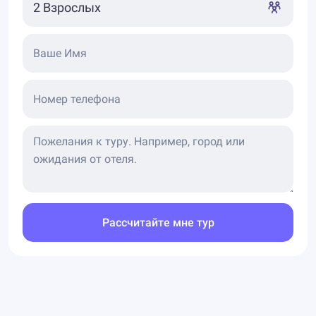
Ваше Имя
Номер телефона
Рассчитайте мне тур