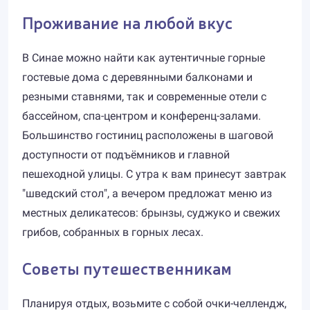
Проживание на любой вкус
В Синае можно найти как аутентичные горные
гостевые дома с деревянными балконами и
резными ставнями, так и современные отели с
бассейном, спа-центром и конференц-залами.
Большинство гостиниц расположены в шаговой
доступности от подъёмников и главной
пешеходной улицы. С утра к вам принесут завтрак
"шведский стол", а вечером предложат меню из
местных деликатесов: брынзы, суджуко и свежих
грибов, собранных в горных лесах.
Советы путешественникам
Планируя отдых, возьмите с собой очки-челлендж,