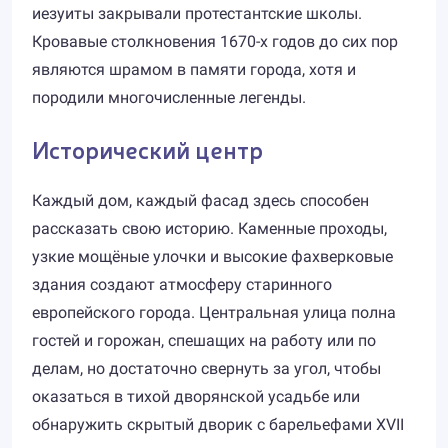
иезуиты закрывали протестантские школы.
Кровавые столкновения 1670-х годов до сих пор
являются шрамом в памяти города, хотя и
породили многочисленные легенды.
Исторический центр
Каждый дом, каждый фасад здесь способен
рассказать свою историю. Каменные проходы,
узкие мощёные улочки и высокие фахверковые
здания создают атмосферу старинного
европейского города. Центральная улица полна
гостей и горожан, спешащих на работу или по
делам, но достаточно свернуть за угол, чтобы
оказаться в тихой дворянской усадьбе или
обнаружить скрытый дворик с барельефами XVII