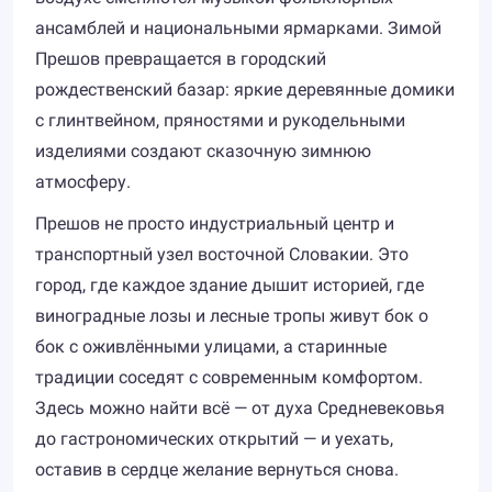
ансамблей и национальными ярмарками. Зимой
Прешов превращается в городский
рождественский базар: яркие деревянные домики
с глинтвейном, пряностями и рукодельными
изделиями создают сказочную зимнюю
атмосферу.
Прешов не просто индустриальный центр и
транспортный узел восточной Словакии. Это
город, где каждое здание дышит историей, где
виноградные лозы и лесные тропы живут бок о
бок с оживлёнными улицами, а старинные
традиции соседят с современным комфортом.
Здесь можно найти всё — от духа Средневековья
до гастрономических открытий — и уехать,
оставив в сердце желание вернуться снова.