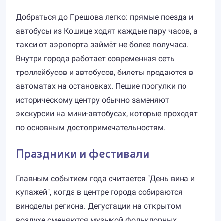
Добраться до Прешова легко: прямые поезда и
автобусы из Кошице ходят каждые пару часов, а
такси от аэропорта займёт не более получаса.
Внутри города работает современная сеть
троллейбусов и автобусов, билеты продаются в
автоматах на остановках. Пешие прогулки по
историческому центру обычно заменяют
экскурсии на мини-автобусах, которые проходят
по основным достопримечательностям.
Праздники и фестивали
Главным событием года считается "День вина и
купажей", когда в центре города собираются
виноделы региона. Дегустации на открытом
воздухе сменяются музыкой фольклорных