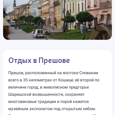
Отдых в Прешове
Прешов, расположенный на востоке Словакии
всего в 35 километрах от Кошице, её второй по
величине город, в живописном предгорье
Шаришской возвышенности, сохраняет
многовековые традиции и порой кажется
музейным экспонатом под открытым небом.