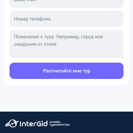
Номер телефона
Рассчитайте мне тур