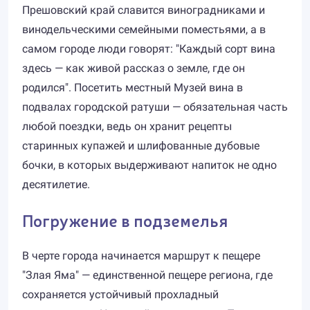
Прешовский край славится виноградниками и
винодельческими семейными поместьями, а в
самом городе люди говорят: "Каждый сорт вина
здесь — как живой рассказ о земле, где он
родился". Посетить местный Музей вина в
подвалах городской ратуши — обязательная часть
любой поездки, ведь он хранит рецепты
старинных купажей и шлифованные дубовые
бочки, в которых выдерживают напиток не одно
десятилетие.
Погружение в подземелья
В черте города начинается маршрут к пещере
"Злая Яма" — единственной пещере региона, где
сохраняется устойчивый прохладный