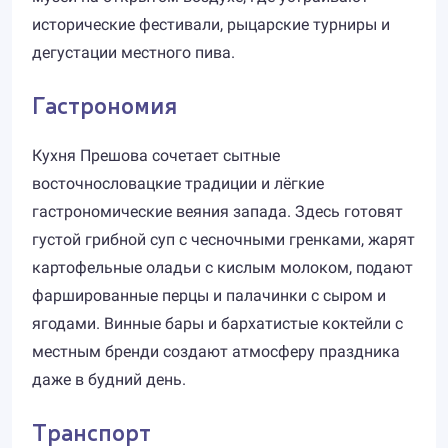
исторические фестивали, рыцарские турниры и
дегустации местного пива.
Гастрономия
Кухня Прешова сочетает сытные
восточнословацкие традиции и лёгкие
гастрономические веяния запада. Здесь готовят
густой грибной суп с чесночными гренками, жарят
картофельные оладьи с кислым молоком, подают
фаршированные перцы и палачинки с сыром и
ягодами. Винные бары и бархатистые коктейли с
местным бренди создают атмосферу праздника
даже в будний день.
Транспорт