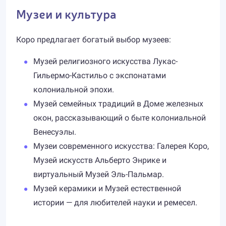
Музеи и культура
Коро предлагает богатый выбор музеев:
Музей религиозного искусства Лукас-
Гильермо-Кастильо с экспонатами
колониальной эпохи.
Музей семейных традиций в Доме железных
окон, рассказывающий о быте колониальной
Венесуэлы.
Музеи современного искусства: Галерея Коро,
Музей искусств Альберто Энрике и
виртуальный Музей Эль-Пальмар.
Музей керамики и Музей естественной
истории — для любителей науки и ремесел.