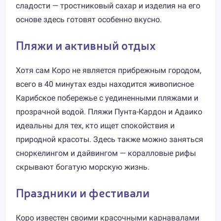
сладости — тростниковый сахар и изделия на его
основе здесь готовят особенно вкусно.
Пляжи и активный отдых
Хотя сам Коро не является прибрежным городом,
всего в 40 минутах езды находится живописное
Карибское побережье с уединенными пляжами и
прозрачной водой. Пляжи Пунта-Кардон и Адаико
идеальны для тех, кто ищет спокойствия и
природной красоты. Здесь также можно заняться
сноркелингом и дайвингом — коралловые рифы
скрывают богатую морскую жизнь.
Праздники и фестивали
Коро известен своими красочными карнавалами