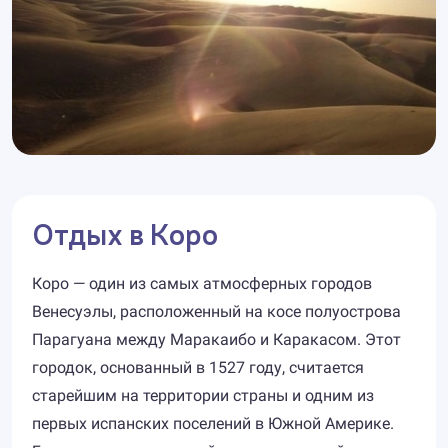
Отдых в Коро
Коро — один из самых атмосферных городов
Венесуэлы, расположенный на косе полуострова
Парагуана между Маракаибо и Каракасом. Этот
городок, основанный в 1527 году, считается
старейшим на территории страны и одним из
первых испанских поселений в Южной Америке.