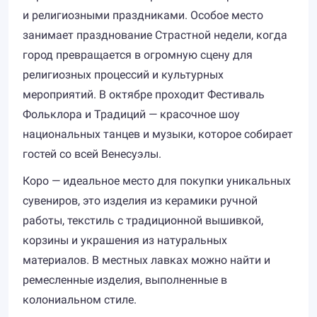
и религиозными праздниками. Особое место
занимает празднование Страстной недели, когда
город превращается в огромную сцену для
религиозных процессий и культурных
мероприятий. В октябре проходит Фестиваль
Фольклора и Традиций — красочное шоу
национальных танцев и музыки, которое собирает
гостей со всей Венесуэлы.
Коро — идеальное место для покупки уникальных
сувениров, это изделия из керамики ручной
работы, текстиль с традиционной вышивкой,
корзины и украшения из натуральных
материалов. В местных лавках можно найти и
ремесленные изделия, выполненные в
колониальном стиле.