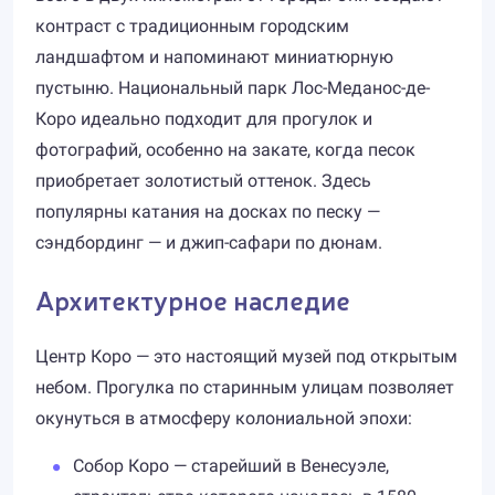
контраст с традиционным городским
ландшафтом и напоминают миниатюрную
пустыню. Национальный парк Лос-Меданос-де-
Коро идеально подходит для прогулок и
фотографий, особенно на закате, когда песок
приобретает золотистый оттенок. Здесь
популярны катания на досках по песку —
сэндбординг — и джип-сафари по дюнам.
Архитектурное наследие
Центр Коро — это настоящий музей под открытым
небом. Прогулка по старинным улицам позволяет
окунуться в атмосферу колониальной эпохи:
Собор Коро — старейший в Венесуэле,