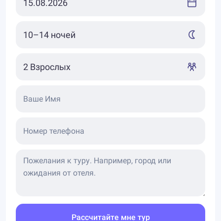
Ваше Имя
Номер телефона
Рассчитайте мне тур