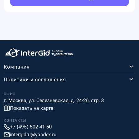
Компания
Политики и соглашения
ОФИС
г. Москва, ул. Селезневская, д. 24-26, стр. 3
Показать на карте
КОНТАКТЫ
+7 (495) 502-41-50
intergidru@yandex.ru