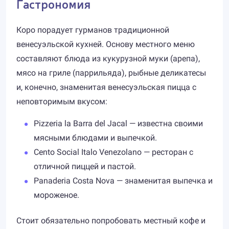
Гастрономия
Коро порадует гурманов традиционной
венесуэльской кухней. Основу местного меню
составляют блюда из кукурузной муки (арепа),
мясо на гриле (паррильяда), рыбные деликатесы
и, конечно, знаменитая венесуэльская пицца с
неповторимым вкусом:
Pizzeria la Barra del Jacal — известна своими
мясными блюдами и выпечкой.
Cento Social Italo Venezolano — ресторан с
отличной пиццей и пастой.
Panaderia Costa Nova — знаменитая выпечка и
мороженое.
Стоит обязательно попробовать местный кофе и