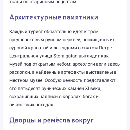
ткани по старинным рецептам.
Архитектурные памятники
Каждый турист обязательно идёт к трём
средневековым руинам церквей, восхищаясь их
суровой красотой и легендами о святом Пётре.
Центральная улица Stora gatan выглядит как
музей под открытым небом: археологи вели здесь
раскопки, а найденные артефакты выставлены в
местном музее. Особую ценность представляют
сто пятьдесят рунических камней XI века,
сохранивших надписи о королях, богах и
викингских походах.
Дворцы и ремёсла вокруг