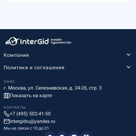
Компания
Политики и соглашения
ОФИС
г. Москва, ул. Селезневская, д. 24-26, стр. 3
Показать на карте
КОНТАКТЫ
+7 (495) 502-41-50
intergidru@yandex.ru
Мы на связи c 10 до 21