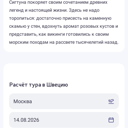
Сигтуна покоряет своим сочетанием древних
легенд и настоящей жизни. Здесь не надо
торопиться: достаточно присесть на каменную
скамью у стен, вдохнуть аромат розовых кустов и
представить, как викинги готовились к своим
морским походам на рассвете тысячелетий назад.
Расчёт тура в Швецию