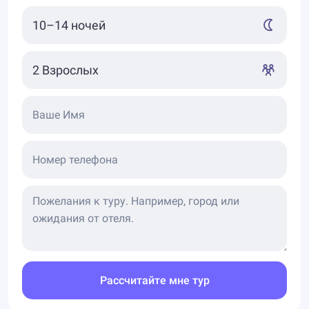
Ваше Имя
Номер телефона
Рассчитайте мне тур