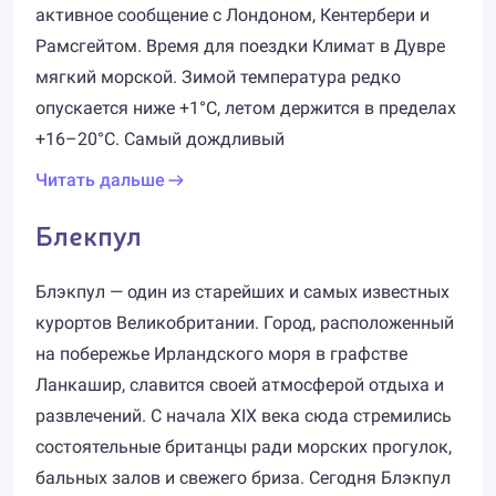
активное сообщение с Лондоном, Кентербери и
Рамсгейтом. Время для поездки Климат в Дувре
мягкий морской. Зимой температура редко
опускается ниже +1°C, летом держится в пределах
+16–20°C. Самый дождливый
Читать дальше
Блекпул
Блэкпул — один из старейших и самых известных
курортов Великобритании. Город, расположенный
на побережье Ирландского моря в графстве
Ланкашир, славится своей атмосферой отдыха и
развлечений. С начала XIX века сюда стремились
состоятельные британцы ради морских прогулок,
бальных залов и свежего бриза. Сегодня Блэкпул