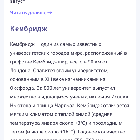
август
Читать дальше
Кембридж
Кембридж — один из самых известных
университетских городов мира, расположенный в
графстве Кембриджшир, всего в 90 км от
Лондона. Славится своим университетом,
основанным в XIII веке изгнанниками из
Оксфорда. За 800 лет университет выпустил
множество выдающихся ученых, включая Исаака
Ньютона и принца Чарльза. Кембридж отличается
мягким климатом с теплой зимой (средняя
температура января около +3°C) и прохладным
летом (в июле около +16°C). Годовое количество