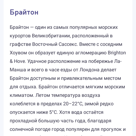
Брайтон
Брайтон — один из самых популярных морских
курортов Великобритании, расположенный в
графстве Восточный Сассекс. Вместе с соседним
Хоувом он образует единую агломерацию Brighton
& Hove. Удачное расположение на побережье Ла-
Манша и всего в часе езды от Лондона делает
Брайтон доступным и привлекательным местом
для отдыха. Брайтон отличается мягким морским
климатом. Летом температура воздуха
колеблется в пределах 20–22°C, зимой редко
опускается ниже 5°C. Хотя вода остаётся
прохладной большую часть года, благодаря
солнечной погоде город популярен для прогулок и