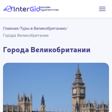
Главная
/
Туры в Великобританию
/
Города Великобритании
Города Великобритании