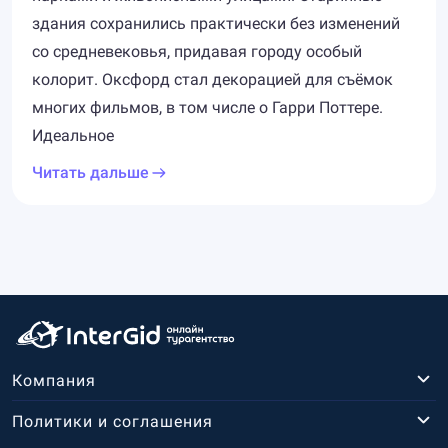
здания сохранились практически без изменений
со средневековья, придавая городу особый
колорит. Оксфорд стал декорацией для съёмок
многих фильмов, в том числе о Гарри Поттере.
Идеальное
Читать дальше
Компания
Политики и соглашения