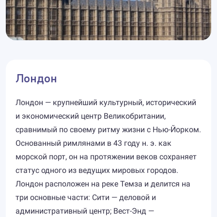
Лондон
Лондон — крупнейший культурный, исторический
и экономический центр Великобритании,
сравнимый по своему ритму жизни с Нью-Йорком.
Основанный римлянами в 43 году н. э. как
морской порт, он на протяжении веков сохраняет
статус одного из ведущих мировых городов.
Лондон расположен на реке Темза и делится на
три основные части: Сити — деловой и
административный центр; Вест-Энд —