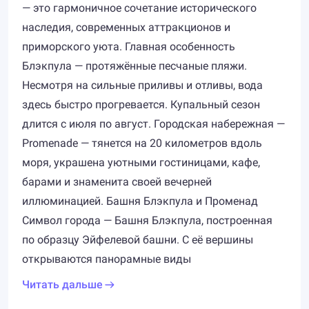
— это гармоничное сочетание исторического
наследия, современных аттракционов и
приморского уюта. Главная особенность
Блэкпула — протяжённые песчаные пляжи.
Несмотря на сильные приливы и отливы, вода
здесь быстро прогревается. Купальный сезон
длится с июля по август. Городская набережная —
Promenade — тянется на 20 километров вдоль
моря, украшена уютными гостиницами, кафе,
барами и знаменита своей вечерней
иллюминацией. Башня Блэкпула и Променад
Символ города — Башня Блэкпула, построенная
по образцу Эйфелевой башни. С её вершины
открываются панорамные виды
Читать дальше