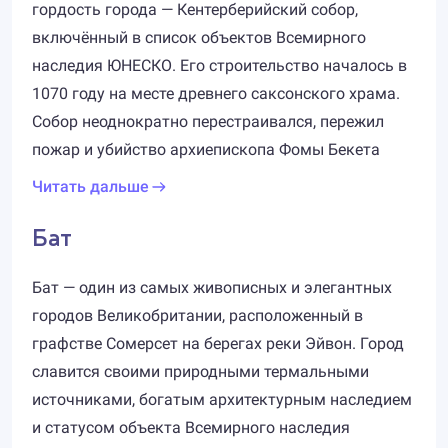
гордость города — Кентерберийский собор,
включённый в список объектов Всемирного
наследия ЮНЕСКО. Его строительство началось в
1070 году на месте древнего саксонского храма.
Собор неоднократно перестраивался, пережил
пожар и убийство архиепископа Фомы Бекета
Читать дальше
Бат
Бат — один из самых живописных и элегантных
городов Великобритании, расположенный в
графстве Сомерсет на берегах реки Эйвон. Город
славится своими природными термальными
источниками, богатым архитектурным наследием
и статусом объекта Всемирного наследия