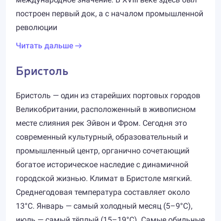
построен первый док, а с началом промышленной
революции
Читать дальше
Бристоль
Бристоль — один из старейших портовых городов
Великобритании, расположенный в живописном
месте слияния рек Эйвон и Фром. Сегодня это
современный культурный, образовательный и
промышленный центр, органично сочетающий
богатое историческое наследие с динамичной
городской жизнью. Климат в Бристоле мягкий.
Среднегодовая температура составляет около
13°C. Январь — самый холодный месяц (5–9°C),
июль — самый тёплый (15–19°C). Самые обильные