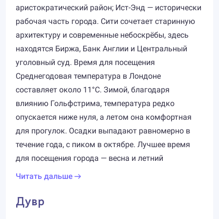
аристократический район; Ист-Энд — исторически
рабочая часть города. Сити сочетает старинную
архитектуру и современные небоскрёбы, здесь
находятся Биржа, Банк Англии и Центральный
уголовный суд. Время для посещения
Среднегодовая температура в Лондоне
составляет около 11°C. Зимой, благодаря
влиянию Гольфстрима, температура редко
опускается ниже нуля, а летом она комфортная
для прогулок. Осадки выпадают равномерно в
течение года, с пиком в октябре. Лучшее время
для посещения города — весна и летний
Читать дальше
Дувр