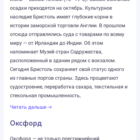
осадки приходятся на октябрь. Культурное
наследие Бристоль имеет глубокие корни в
истории заморской торговли Англии. В прошлом
отсюда отправлялись суда с товарами по всему
миру — от Ирландии до Индии. Об этом
напоминает Музей стран Содружества,
расположенный в здании рядом с вокзалом.
Сегодня Бристоль сохраняет свой статус одного
из главных портов страны. Здесь процветают
судостроение, переработка сахара, текстильная и
стекольная промышленность,
Читать дальше
Оксфорд
Оксфорд — не только престижнейший