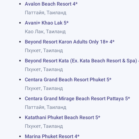
Avalon Beach Resort 4*
Паттайя, Таиланд
Avani+ Khao Lak 5*
Као Лак, Таиланд
Beyond Resort Karon Adults Only 18+ 4*
Пхукет, Таиланд
Beyond Resort Kata (Ex. Kata Beach Resort & Spa) 
Пхукет, Таиланд
Centara Grand Beach Resort Phuket 5*
Пхукет, Таиланд
Centara Grand Mirage Beach Resort Pattaya 5*
Паттайя, Таиланд
Katathani Phuket Beach Resort 5*
Пхукет, Таиланд
Marina Phuket Resort 4*