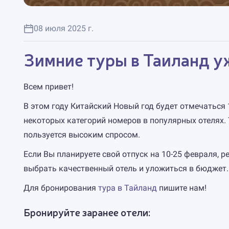
08 июля 2025 г.
Зимние туры в Таиланд у
Всем привет!
В этом году Китайский Новый год будет отмечаться 
некоторых категорий номеров в популярных отелях. 
пользуется высоким спросом.
Если Вы планируете свой отпуск на 10-25 февраля, 
выбрать качественный отель и уложиться в бюджет.
Для бронирования
тура в Тайланд
пишите нам!
Бронируйте заранее отели: