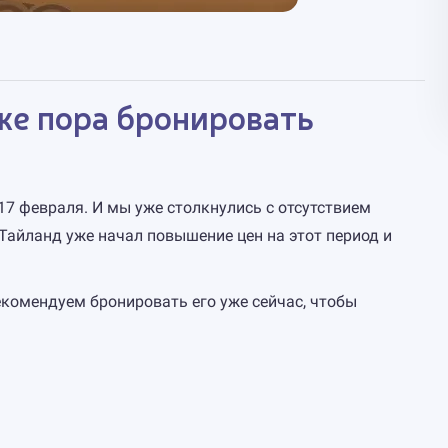
же пора бронировать
17 февраля. И мы уже столкнулись с отсутствием
Тайланд уже начал повышение цен на этот период и
рекомендуем бронировать его уже сейчас, чтобы