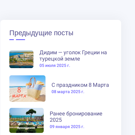
Предыдущие посты
Дидим — уголок Греции на
турецкой земле
05 июля 2025 г.
С праздником 8 Марта
08 марта 2025 г.
Ранее бронирование
2025
09 января 2025 г.