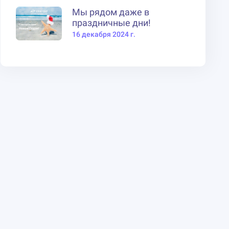
Мы рядом даже в
праздничные дни!
16 декабря 2024 г.