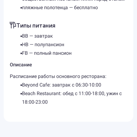
пляжные полотенца — бесплатно
Типы питания
BB — завтрак
HB — полупансион
FB — полный пансион
Описание
Расписание работы основного ресторана:
Beyond Cafe: завтрак с 06:30-10:00
Beach Restaurant: обед с 11:00-18:00, ужин с
18:00-23:00