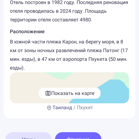
Отель построен в 1982 году. Последняя реновация
отеля проводилась в 2024 году. Площадь
территории отеля составляет 4980.
Расположение
В южной части пляжа Карон, на берегу моря, в 8
км от зоны ночных развлечений пляжа Патонг (17
мин. езды), в 47 км от аэропорта Пхукета (50 мин.
езды).
Показать на карте
Таиланд
/ Пхукет