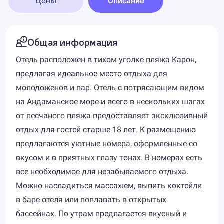
Цены
Описание
Общая информация
Отель расположен в тихом уголке пляжа Карон,
предлагая идеальное место отдыха для
молодоженов и пар. Отель с потрясающим видом
на Андаманское море и всего в нескольких шагах
от песчаного пляжа предоставляет эксклюзивный
отдых для гостей старше 18 лет. К размещению
предлагаются уютные номера, оформленные со
вкусом и в приятных глазу тонах. В номерах есть
все необходимое для незабываемого отдыха.
Можно насладиться массажем, выпить коктейли
в баре отеля или поплавать в открытых
бассейнах. По утрам предлагается вкусный и