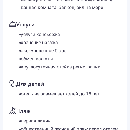
ванная комната, балкон, вид на море
Услуги
услуги консьержа
хранение багажа
экскурсионное бюро
обмен валюты
круглосуточная стойка регистрации
Для детей
отель не размещает детей до 18 лет
Пляж
первая линия
общественный песчаный пляж перед отелем