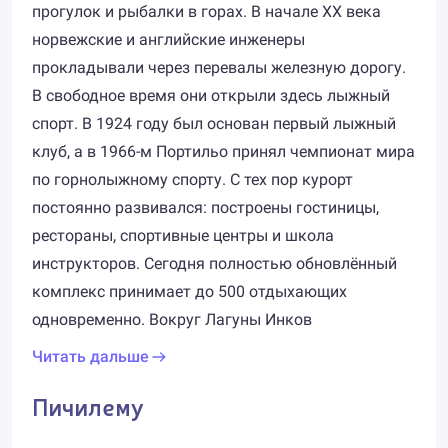
прогулок и рыбалки в горах. В начале XX века
норвежские и английские инженеры
прокладывали через перевалы железную дорогу.
В свободное время они открыли здесь лыжный
спорт. В 1924 году был основан первый лыжный
клуб, а в 1966-м Портильо принял чемпионат мира
по горнолыжному спорту. С тех пор курорт
постоянно развивался: построены гостиницы,
рестораны, спортивные центры и школа
инструкторов. Сегодня полностью обновлённый
комплекс принимает до 500 отдыхающих
одновременно. Вокруг Лагуны Инков
Читать дальше
Пичилему