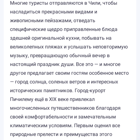
Многие туристы отправляются в Чили, чтобы
насладиться прекрасными видами и
живописными пейзажами, отведать
специфические щедро приправленные блюда
здешней оригинальной кухни, побывать на
великолепных пляжах и услышать неповторимую
музыку, превращающую обычный вечер в
настоящий праздник души. Все это — и многое
другое предлагает своим гостям особенное место
— город солнца, соленых ветров и интересных
исторических памятников. Город-курорт
Пичилему ещё в XIX веке привлекал
многочисленных путешественников благодаря
своей комфортабельности и замечательным
климатическим условиям. Первым оценил все
природные прелести и преимущества этого