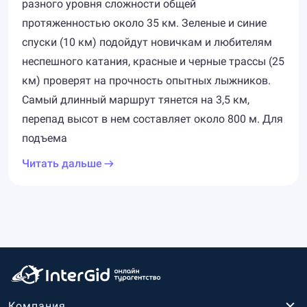
разного уровня сложности общей
протяженностью около 35 км. Зеленые и синие
спуски (10 км) подойдут новичкам и любителям
неспешного катания, красные и черные трассы (25
км) проверят на прочность опытных лыжников.
Самый длинный маршрут тянется на 3,5 км,
перепад высот в нем составляет около 800 м. Для
подъема
Читать дальше
Компания