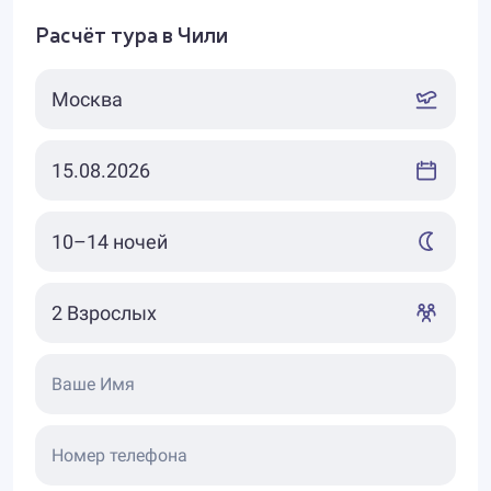
Расчёт тура в Чили
Ваше Имя
Номер телефона