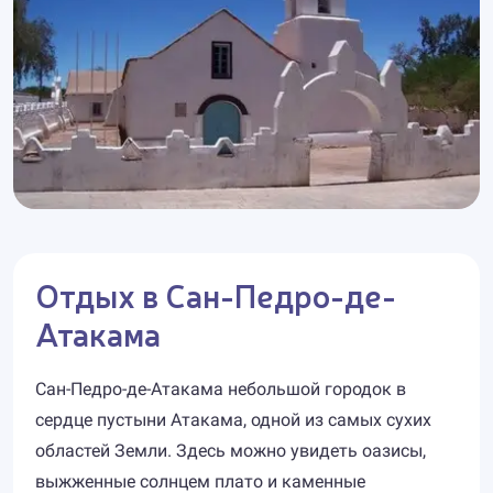
Отдых в Сан-Педро-де-
Атакама
Сан-Педро-де-Атакама небольшой городок в
сердце пустыни Атакама, одной из самых сухих
областей Земли. Здесь можно увидеть оазисы,
выжженные солнцем плато и каменные