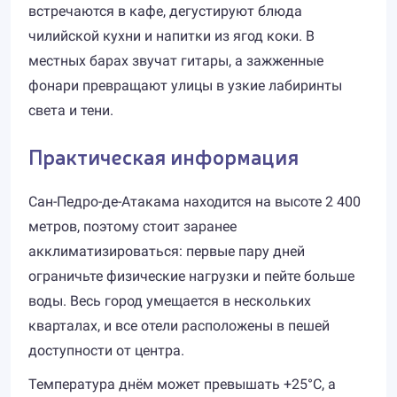
встречаются в кафе, дегустируют блюда
чилийской кухни и напитки из ягод коки. В
местных барах звучат гитары, а зажженные
фонари превращают улицы в узкие лабиринты
света и тени.
Практическая информация
Сан-Педро-де-Атакама находится на высоте 2 400
метров, поэтому стоит заранее
акклиматизироваться: первые пару дней
ограничьте физические нагрузки и пейте больше
воды. Весь город умещается в нескольких
кварталах, и все отели расположены в пешей
доступности от центра.
Температура днём может превышать +25°C, а