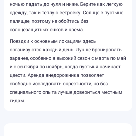
ночью падать до нуля и ниже. Берите как легкую
одежду, так и теплую ветровку. Солнце в пустыне
палящее, поэтому не обойтись без
солнцезащитных очков и крема.
Поездки к основным локациям здесь
организуются каждый день. Лучше бронировать
заранее, особенно в высокий сезон с марта по май
и с сентября по ноябрь, когда пустыня начинает
цвести. Аренда внедорожника позволяет
свободно исследовать окрестности, но без
специального опыта лучше довериться местным
гидам.