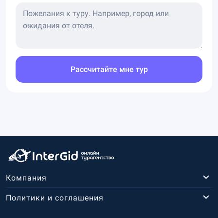
Рассчитайте мне тур
Компания
Политики и соглашения