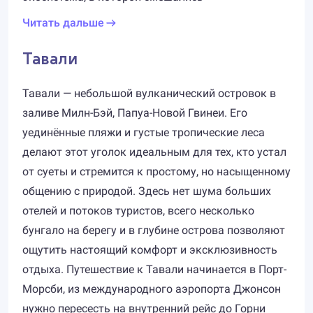
Читать дальше
Тавали
Тавали — небольшой вулканический островок в
заливе Милн-Бэй, Папуа-Новой Гвинеи. Его
уединённые пляжи и густые тропические леса
делают этот уголок идеальным для тех, кто устал
от суеты и стремится к простому, но насыщенному
общению с природой. Здесь нет шума больших
отелей и потоков туристов, всего несколько
бунгало на берегу и в глубине острова позволяют
ощутить настоящий комфорт и эксклюзивность
отдыха. Путешествие к Тавали начинается в Порт-
Морсби, из международного аэропорта Джонсон
нужно пересесть на внутренний рейс до Горни