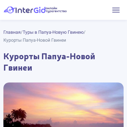
Главная
/
Туры в Папуа-Новую Гвинею
/
Курорты Папуа-Новой Гвинеи
Курорты Папуа-Новой
Гвинеи