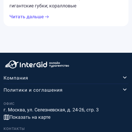
гигантские губки; коралловые
Читать дальше
Компания
Политики и соглашения
ОФИС
г. Москва, ул. Селезневская, д. 24-26, стр. 3
Показать на карте
КОНТАКТЫ