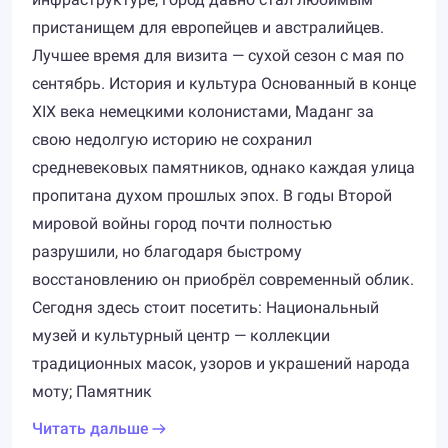
пристанищем для европейцев и австралийцев.
Лучшее время для визита — сухой сезон с мая по
сентябрь. История и культура Основанный в конце
XIX века немецкими колонистами, Маданг за
свою недолгую историю не сохранил
средневековых памятников, однако каждая улица
пропитана духом прошлых эпох. В годы Второй
мировой войны город почти полностью
разрушили, но благодаря быстрому
восстановлению он приобрёл современный облик.
Сегодня здесь стоит посетить: Национальный
музей и культурный центр — коллекции
традиционных масок, узоров и украшений народа
моту; Памятник
Читать дальше