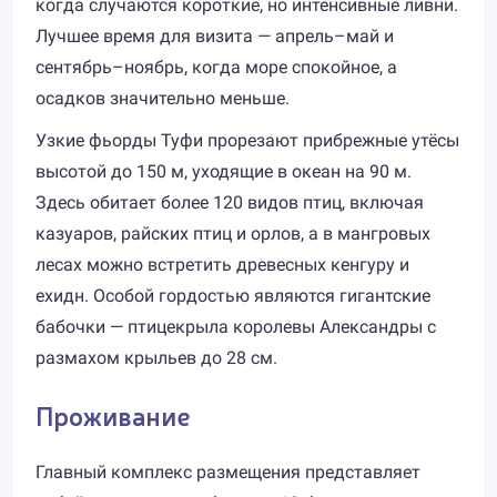
когда случаются короткие, но интенсивные ливни.
Лучшее время для визита — апрель–май и
сентябрь–ноябрь, когда море спокойное, а
осадков значительно меньше.
Узкие фьорды Туфи прорезают прибрежные утёсы
высотой до 150 м, уходящие в океан на 90 м.
Здесь обитает более 120 видов птиц, включая
казуаров, райских птиц и орлов, а в мангровых
лесах можно встретить древесных кенгуру и
ехидн. Особой гордостью являются гигантские
бабочки — птицекрыла королевы Александры с
размахом крыльев до 28 см.
Проживание
Главный комплекс размещения представляет