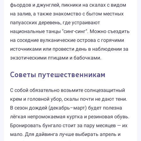
фьордов и джунглей, пикники на скалах с видом
на залив, а также знакомство с бытом местных
папуасских деревень, где устраивают
национальные танцы "синг-синг". Можно съездить
на соседние вулканические острова с горячими
источниками или провести день в наблюдении за
экзотическими птицами и бабочками.
Советы путешественникам
С собой обязательно возьмите солнцезащитный
крем и головной убор, скалы почти не дают тени.
В сезон дождей (декабрь–март) будет полезна
лёгкая непромокаемая куртка и резиновая обувь.
Бронировать бунгало стоит за пару месяцев — их
мало. Для дайвинга лучше выбирать апрель и