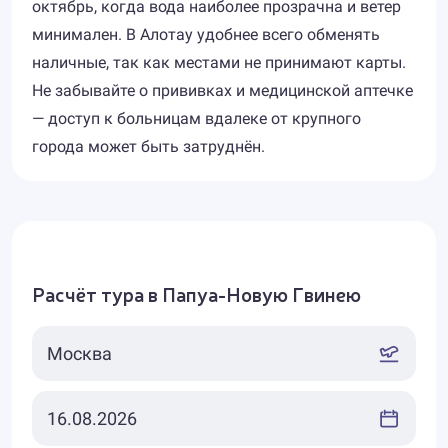
октябрь, когда вода наиболее прозрачна и ветер
минимален. В Алотау удобнее всего обменять
наличные, так как местами не принимают карты.
Не забывайте о прививках и медицинской аптечке
— доступ к больницам вдалеке от крупного
города может быть затруднён.
Расчёт тура в Папуа-Новую Гвинею