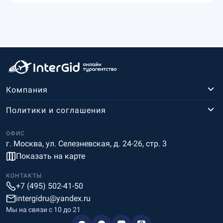
Компания
Политики и соглашения
ОФИС
г. Москва, ул. Селезневская, д. 24-26, стр. 3
Показать на карте
КОНТАКТЫ
+7 (495) 502-41-50
intergidru@yandex.ru
Мы на связи c 10 до 21