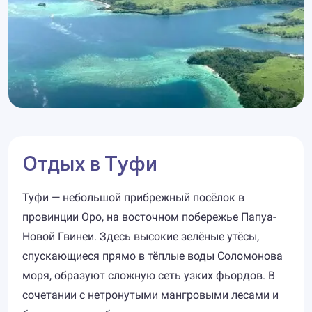
Отдых в Туфи
Туфи — небольшой прибрежный посёлок в
провинции Оро, на восточном побережье Папуа-
Новой Гвинеи. Здесь высокие зелёные утёсы,
спускающиеся прямо в тёплые воды Соломонова
моря, образуют сложную сеть узких фьордов. В
сочетании с нетронутыми мангровыми лесами и