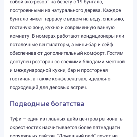
собой эко-резорт на берегу с 19 бунгало,
построенными из натурального дерева. Каждое
бунгало имеет террасу с видом на воду, спальню,
гостиную зону, кухню и современную ванную
комнату. В номерах работают кондиционеры или
потолочные вентиляторы, а мини-бар и сейф
обеспечивают дополнительный комфорт. Гостям
доступен ресторан со свежими блюдами местной
и международной кухни, бар и просторная
гостиная, а также конференц-зал, идеально
подходящий для деловых встреч.
Подводные богатства
Туфи — один из главных дайв-центров региона: в
окрестностях насчитывается более пятнадцати
популярных сайтов. "Домашний риф" лежит на