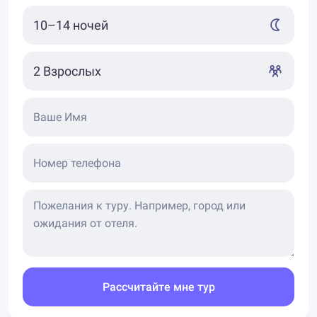
Ваше Имя
Номер телефона
Рассчитайте мне тур