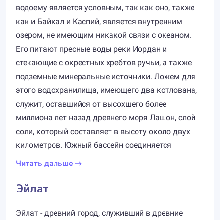
водоему является условным, так как оно, также
как и Байкал и Каспий, является внутренним
озером, не имеющим никакой связи с океаном.
Его питают пресные воды реки Иордан и
стекающие с окрестных хребтов ручьи, а также
подземные минеральные источники. Ложем для
этого водохранилища, имеющего два котлована,
служит, оставшийся от высохшего более
миллиона лет назад древнего моря Лашон, слой
соли, который составляет в высоту около двух
километров. Южный бассейн соединяется
Читать дальше
Эйлат
Эйлат - древний город, служивший в древние