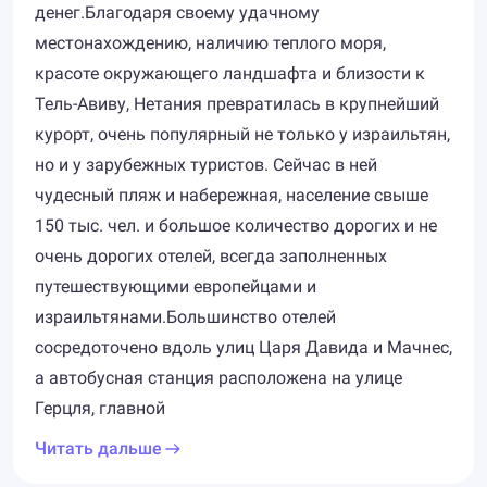
денег.Благодаря своему удачному
местонахождению, наличию теплого моря,
красоте окружающего ландшафта и близости к
Тель-Авиву, Нетания превратилась в крупнейший
курорт, очень популярный не только у израильтян,
но и у зарубежных туристов. Сейчас в ней
чудесный пляж и набережная, население свыше
150 тыс. чел. и большое количество дорогих и не
очень дорогих отелей, всегда заполненных
путешествующими европейцами и
израильтянами.Большинство отелей
сосредоточено вдоль улиц Царя Давида и Мачнес,
а автобусная станция расположена на улице
Герцля, главной
Читать дальше