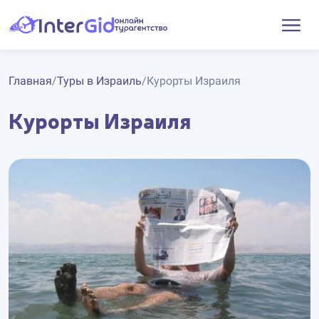
Главная
/
Туры в Израиль
/
Курорты Израиля
Курорты Израиля