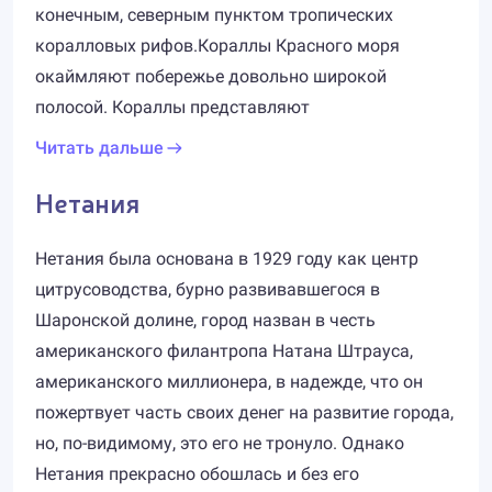
конечным, северным пунктом тропических
коралловых рифов.Кораллы Красного моря
окаймляют побережье довольно широкой
полосой. Кораллы представляют
Читать дальше
Нетания
Нетания была основана в 1929 году как центр
цитрусоводства, бурно развивавшегося в
Шаронской долине, город назван в честь
американского филантропа Натана Штрауса,
американского миллионера, в надежде, что он
пожертвует часть своих денег на развитие города,
но, по-видимому, это его не тронуло. Однако
Нетания прекрасно обошлась и без его