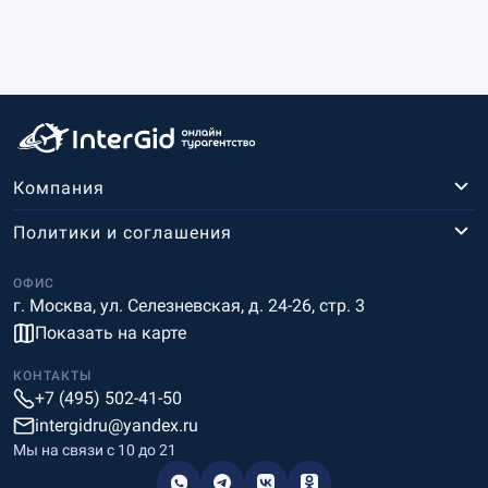
Компания
Политики и соглашения
ОФИС
г. Москва, ул. Селезневская, д. 24-26, стр. 3
Показать на карте
КОНТАКТЫ
+7 (495) 502-41-50
intergidru@yandex.ru
Мы на связи c 10 до 21