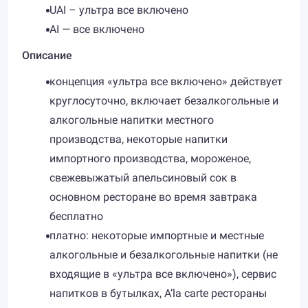
UAI – ультра все включено
AI — все включено
Описание
концепция «ультра все включено» действует
круглосуточно, включает безалкогольные и
алкогольные напитки местного
производства, некоторые напитки
импортного производства, мороженое,
свежевыжатый апельсиновый сок в
основном ресторане во время завтрака
бесплатно
платно: некоторые импортные и местные
алкогольные и безалкогольные напитки (не
входящие в «ультра все включено»), сервис
напитков в бутылках, A’la carte рестораны