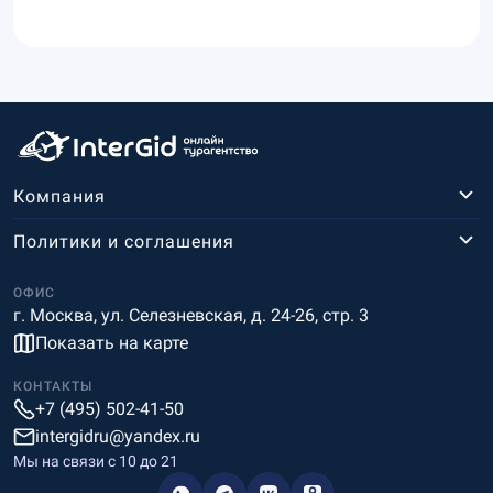
Компания
Политики и соглашения
ОФИС
г. Москва, ул. Селезневская, д. 24-26, стр. 3
Показать на карте
КОНТАКТЫ
+7 (495) 502-41-50
intergidru@yandex.ru
Мы на связи c 10 до 21