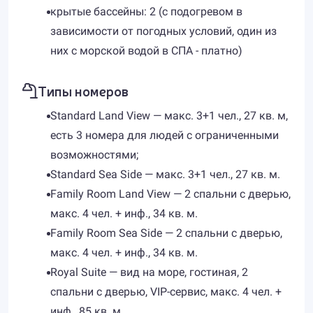
крытые бассейны: 2 (с подогревом в
зависимости от погодных условий, один из
них с морской водой в СПА - платно)
Типы номеров
Standard Land View — макс. 3+1 чел., 27 кв. м,
есть 3 номера для людей с ограниченными
возможностями;
Standard Sea Side — макс. 3+1 чел., 27 кв. м.
Family Room Land View — 2 спальни с дверью,
макс. 4 чел. + инф., 34 кв. м.
Family Room Sea Side — 2 спальни с дверью,
макс. 4 чел. + инф., 34 кв. м.
Royal Suite — вид на море, гостиная, 2
спальни с дверью, VIP-сервис, макс. 4 чел. +
инф., 85 кв. м.