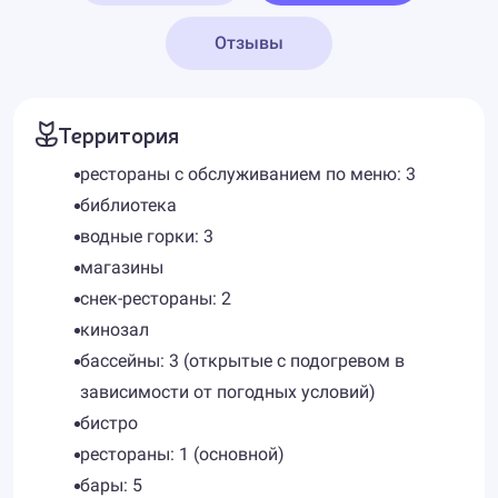
Отзывы
Территория
рестораны с обслуживанием по меню: 3
библиотека
водные горки: 3
магазины
снек-рестораны: 2
кинозал
бассейны: 3 (открытые с подогревом в
зависимости от погодных условий)
бистро
рестораны: 1 (основной)
бары: 5