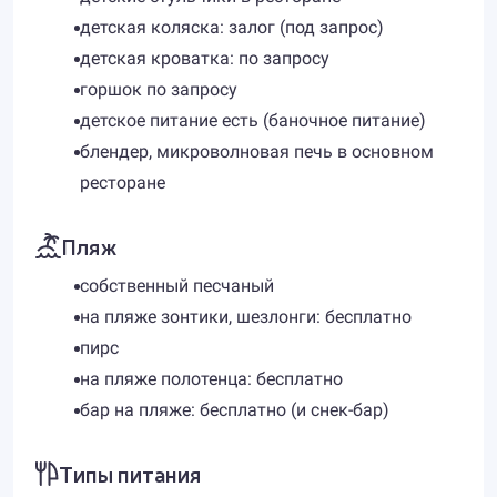
детская коляска: залог (под запрос)
детская кроватка: по запросу
горшок по запросу
детское питание есть (баночное питание)
блендер, микроволновая печь в основном
ресторане
Пляж
собственный песчаный
на пляже зонтики, шезлонги: бесплатно
пирс
на пляже полотенца: бесплатно
бар на пляже: бесплатно (и снек-бар)
Типы питания