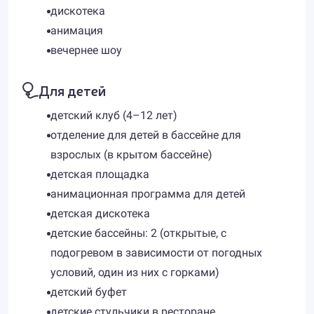
дискотека
анимация
вечернее шоу
Для детей
детский клуб (4–12 лет)
отделение для детей в бассейне для
взрослых (в крытом бассейне)
детская площадка
анимационная программа для детей
детская дискотека
детские бассейны: 2 (открытые, с
подогревом в зависимости от погодных
условий, один из них с горками)
детский буфет
детские стульчики в ресторане