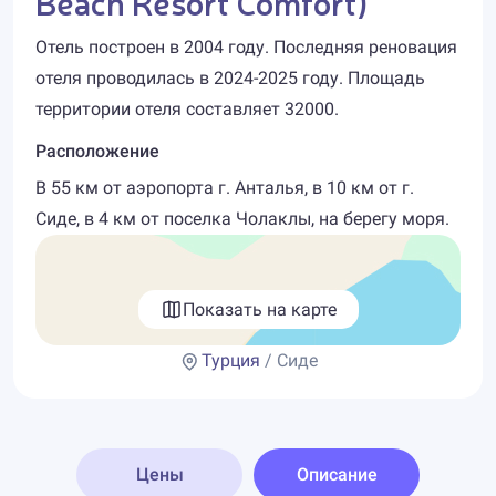
Beach Resort Comfort)
Отель построен в 2004 году. Последняя реновация
отеля проводилась в 2024-2025 году. Площадь
территории отеля составляет 32000.
Расположение
В 55 км от аэропорта г. Анталья, в 10 км от г.
Сиде, в 4 км от поселка Чолаклы, на берегу моря.
Показать на карте
Турция
/ Сиде
Цены
Описание