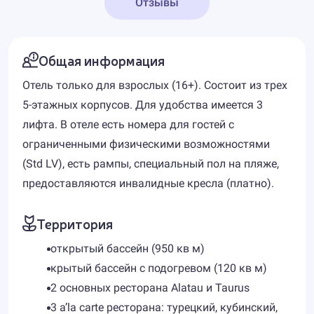
Отзывы
Общая информация
Отель только для взрослых (16+). Состоит из трех
5-этажных корпусов. Для удобства имеется 3
лифта. В отеле есть номера для гостей с
ограниченными физическими возможностями
(Std LV), есть рампы, специальный пол на пляже,
предоставляются инвалидные кресла (платно).
Территория
открытый бассейн (950 кв м)
крытый бассейн с подогревом (120 кв м)
2 основных ресторана Alatau и Taurus
3 a’la carte ресторана: турецкий, кубинский,