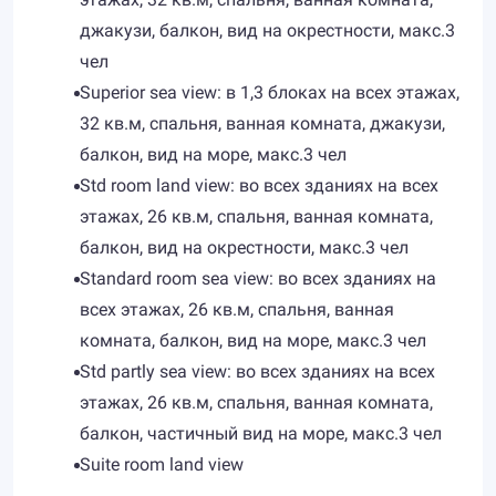
джакузи, балкон, вид на окрестности, макс.3
чел
Superior sea view: в 1,3 блоках на всех этажах,
32 кв.м, спальня, ванная комната, джакузи,
балкон, вид на море, макс.3 чел
Std room land view: во всех зданиях на всех
этажах, 26 кв.м, спальня, ванная комната,
балкон, вид на окрестности, макс.3 чел
Standard room sea view: во всех зданиях на
всех этажах, 26 кв.м, спальня, ванная
комната, балкон, вид на море, макс.3 чел
Std partly sea view: во всех зданиях на всех
этажах, 26 кв.м, спальня, ванная комната,
балкон, частичный вид на море, макс.3 чел
Suite room land view