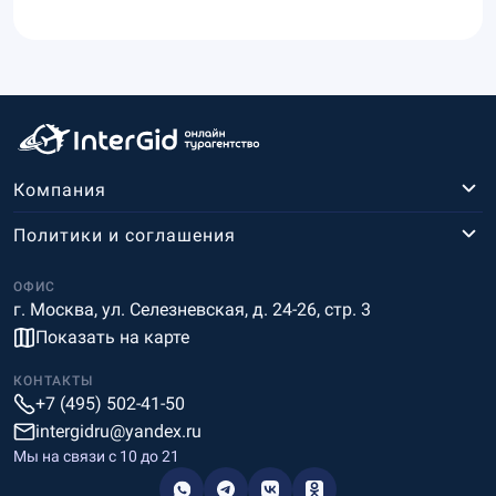
Компания
Политики и соглашения
ОФИС
г. Москва, ул. Селезневская, д. 24-26, стр. 3
Показать на карте
КОНТАКТЫ
+7 (495) 502-41-50
intergidru@yandex.ru
Мы на связи c 10 до 21