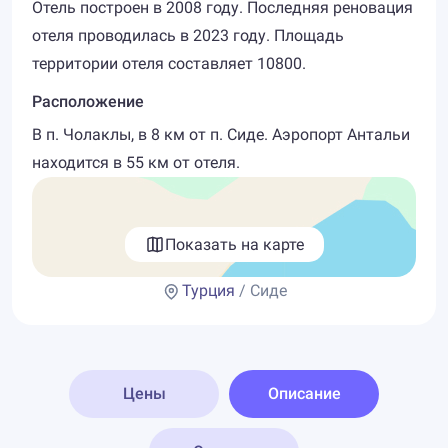
Отель построен в 2008 году. Последняя реновация
отеля проводилась в 2023 году. Площадь
территории отеля составляет 10800.
Расположение
В п. Чолаклы, в 8 км от п. Сиде. Аэропорт Антальи
находится в 55 км от отеля.
Показать на карте
Турция
/ Сиде
Цены
Описание