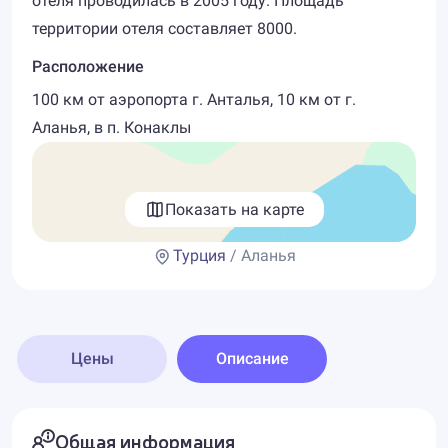
отеля проводилась в 2005 году. Площадь
территории отеля составляет 8000.
Расположение
100 км от аэропорта г. Анталья, 10 км от г.
Аланья, в п. Конаклы
Показать на карте
Турция
/ Аланья
Цены
Описание
Общая информация