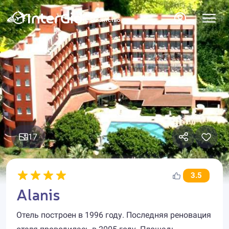
17
3.5
Alanis
Отель построен в 1996 году. Последняя реновация