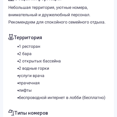
Небольшая территория, уютные номера,
внимательный и дружелюбный персонал.
Рекомендуем для спокойного семейного отдыха.
Территория
1 ресторан
2 бара
2 открытых бассейна
2 водные горки
услуги врача
прачечная
лифты
беспроводной интернет в лобби (бесплатно)
Типы номеров