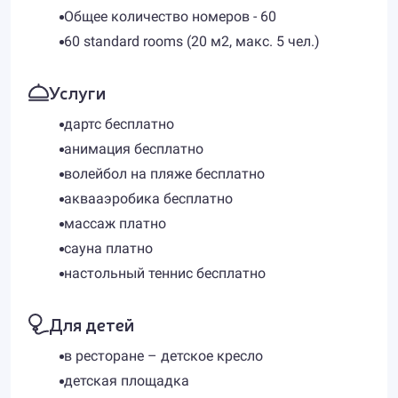
Общее количество номеров - 60
60 standard rooms (20 м2, макс. 5 чел.)
Услуги
дартс бесплатно
анимация бесплатно
волейбол на пляже бесплатно
аквааэробика бесплатно
массаж платно
сауна платно
настольный теннис бесплатно
Для детей
в ресторане – детское кресло
детская площадка