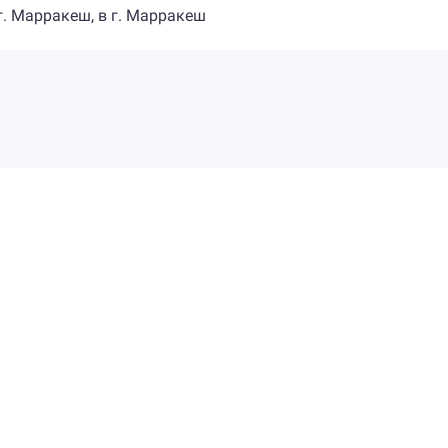
 г. Марракеш, в г. Марракеш