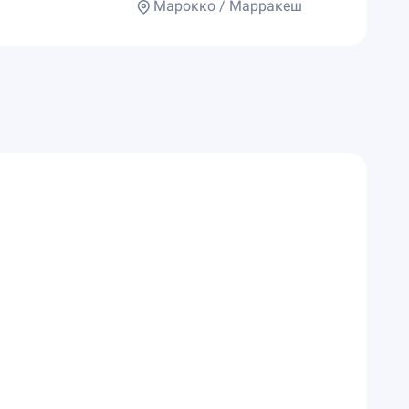
Марокко / Марракеш