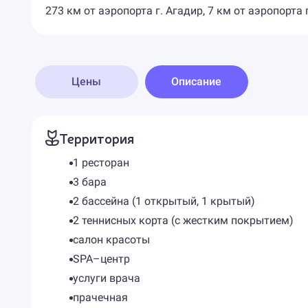
273 км от аэропорта г. Агадир, 7 км от аэропорта
Цены
Описание
Территория
1 ресторан
3 бара
2 бассейна (1 открытый, 1 крытый)
2 теннисных корта (с жестким покрытием)
салон красоты
SPA–центр
услуги врача
прачечная