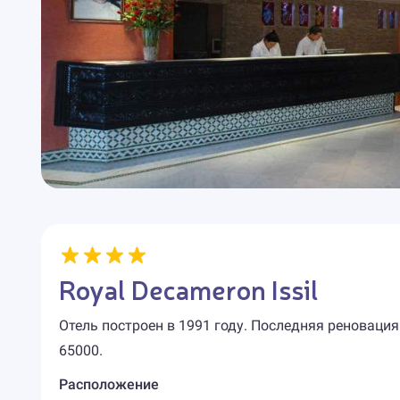
Royal Decameron Issil
Отель построен в 1991 году. Последняя реновация
65000.
Расположение