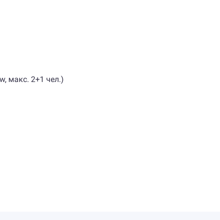
w, макс. 2+1 чел.)