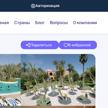
Авторизация
вная
Страны
Блог
Вопросы
О компании
Поделиться
В избранное