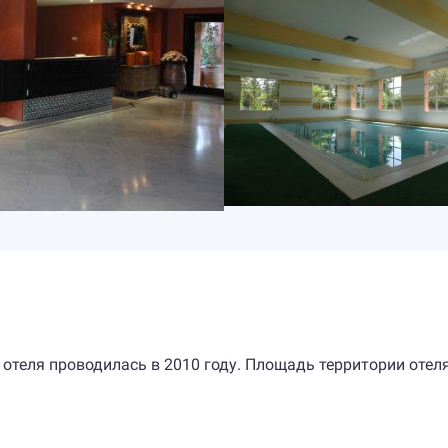
 отеля проводилась в 2010 году. Площадь территории отел