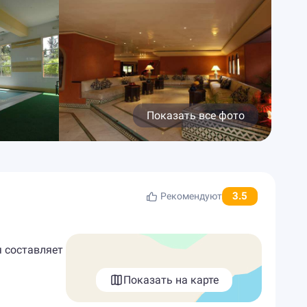
Показать все фото
3.5
Рекомендуют
я составляет
Показать на карте