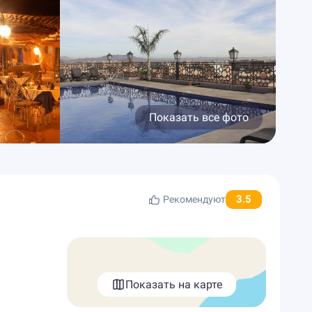
Показать все фото
3.5
Рекомендуют
Показать на карте