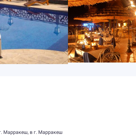
 г. Марракеш, в г. Марракеш