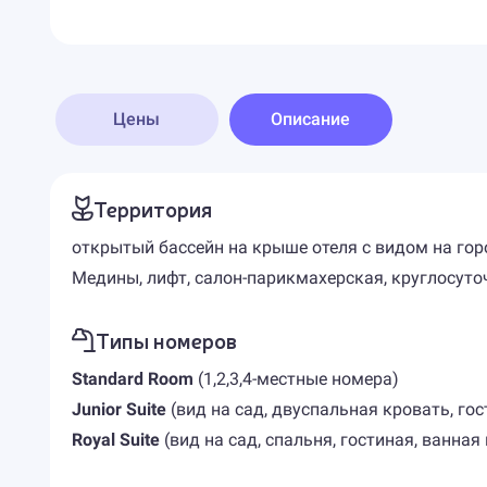
Цены
Описание
Территория
открытый бассейн на крыше отеля с видом на гор
Медины, лифт, салон-парикмахерская, круглосуто
Типы номеров
Standard Room
(1,2,3,4-местные номера)
Junior Suite
(вид на сад, двуспальная кровать, гост
Royal Suite
(вид на сад, спальня, гостиная, ванная