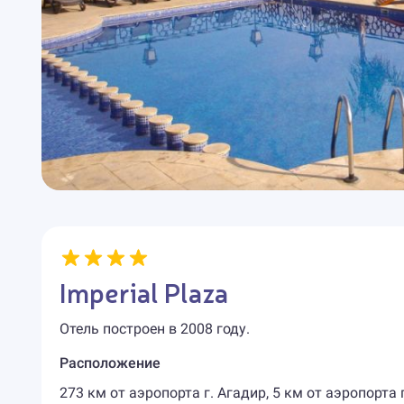
Imperial Plaza
Отель построен в 2008 году.
Расположение
273 км от аэропорта г. Агадир, 5 км от аэропорта