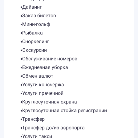
Дайвинг
Заказ билетов
Мини-гольф
Рыбалка
Сноркелинг
Экскурсии
Обслуживание номеров
Ежедневная уборка
Обмен валют
Услуги консьержа
Услуги прачечной
Круглосуточная охрана
Круглосуточная стойка регистрации
Трансфер
Трансфер до/из аэропорта
Услуги такси