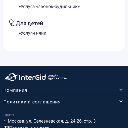
Услуга «звонок-будильник»
Для детей
Услуги няни
Компания
Политики и соглашения
ОФИС
г. Москва, ул. Селезневская, д. 24-26, стр. 3