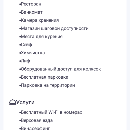
Ресторан
Банкомат
Камера хранения
Магазин шаговой доступности
Места для курения
Сейф
Химчистка
Лифт
Оборудованный доступ для колясок
Бесплатная парковка
Парковка на территории
Услуги
Бесплатный Wi-Fi в номерах
Верховая езда
Виндсерфинг