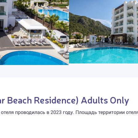
 Beach Residence) Adults Only
 отеля проводилась в 2023 году. Площадь территории отел