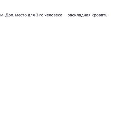
в м. Доп. место для 3-го человека — раскладная кровать