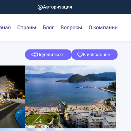
Авторизация
вная
Страны
Блог
Вопросы
О компании
Поделиться
В избранное