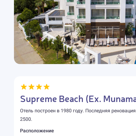
Supreme Beach (Ex. Munamar
Отель построен в 1980 году. Последняя реновация
2500.
Расположение