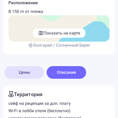
Расположение
В 150 m от пляжа
Показать на карте
Болгария / Солнечный Берег
Цены
Описание
Территория
сейф на рецепции за доп. плату
Wi-Fi в лобби отеля (бесплатно)