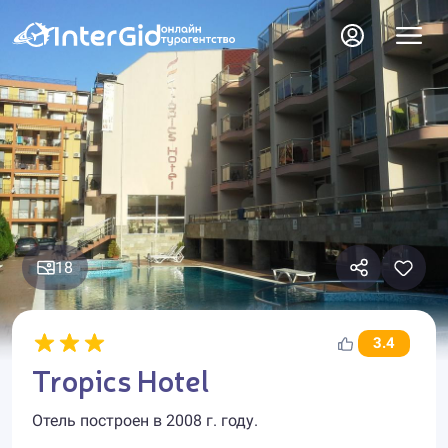
18
3.4
Tropics Hotel
Отель построен в 2008 г. году.