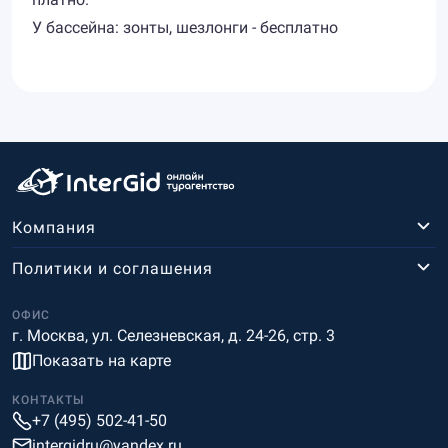
У бассейна: зонты, шезлонги - бесплатно
Компания
Политики и соглашения
ОФИС
г. Москва, ул. Селезневская, д. 24-26, стр. 3
Показать на карте
КОНТАКТЫ
+7 (495) 502-41-50
intergidru@yandex.ru