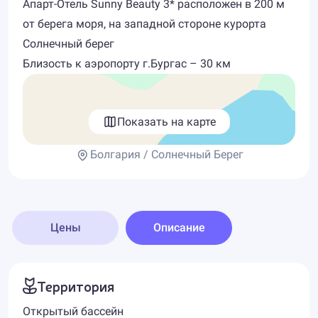
Апарт-Отель Sunny Beauty 3* расположен в 200 м
от берега моря, на западной стороне курорта
Солнечный берег
Близость к аэропорту г.Бургас – 30 км
Показать на карте
Болгария / Солнечный Берег
Цены
Описание
Территория
Открытый бассейн