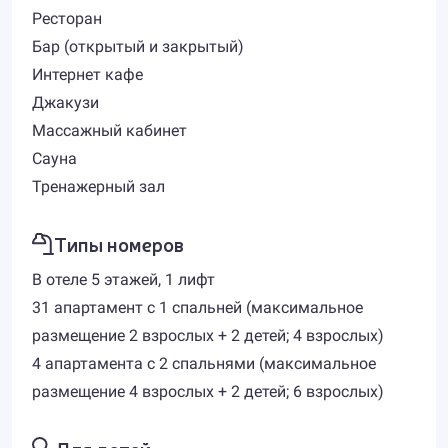
Ресторан
Бар (открытый и закрытый)
Интернет кафе
Джакузи
Массажный кабинет
Сауна
Тренажерный зал
Типы номеров
В отеле 5 этажей, 1 лифт
31 апартамент с 1 спальней (максимальное
размещение 2 взрослых + 2 детей; 4 взрослых)
4 апартамента с 2 спальнями (максимальное
размещение 4 взрослых + 2 детей; 6 взрослых)