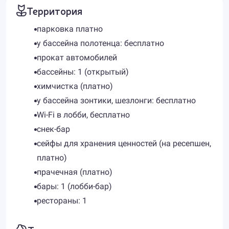
Территория
парковка платно
у бассейна полотенца: бесплатно
прокат автомобилей
бассейны: 1 (открытый)
химчистка (платно)
у бассейна зонтики, шезлонги: бесплатно
Wi-Fi в лобби, бесплатно
снек-бар
сейфы для хранения ценностей (на ресепшен,
платно)
прачечная (платно)
бары: 1 (лобби-бар)
рестораны: 1