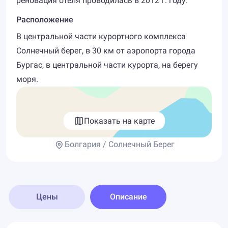
реновация отеля проводилась в 2012 г. году.
Расположение
В центральной части курортного комплекса
Солнечный берег, в 30 км от аэропорта города
Бургас, в центральной части курорта, на берегу
моря.
Показать на карте
Болгария / Солнечный Берег
Цены
Описание