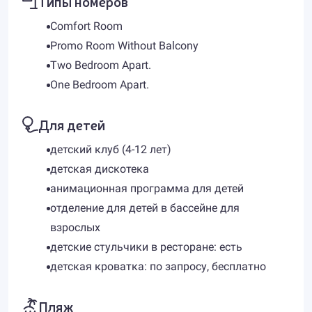
Типы номеров
Comfort Room
Promo Room Without Balcony
Two Bedroom Apart.
One Bedroom Apart.
Для детей
детский клуб (4-12 лет)
детская дискотека
анимационная программа для детей
отделение для детей в бассейне для
взрослых
детские стульчики в ресторане: есть
детская кроватка: по запросу, бесплатно
Пляж