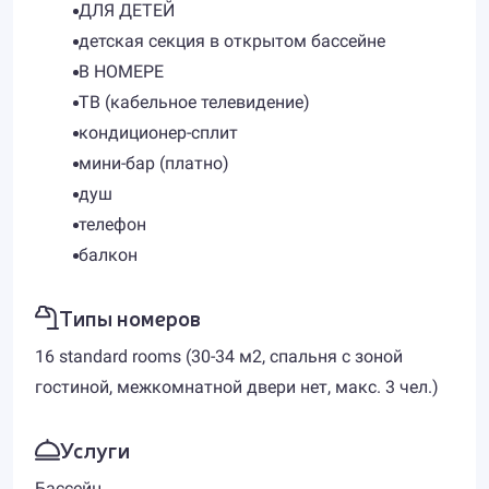
ДЛЯ ДЕТЕЙ
детская секция в открытом бассейне
В НОМЕРЕ
ТВ (кабельное телевидение)
кондиционер-сплит
мини-бар (платно)
душ
телефон
балкон
Типы номеров
16 standard rooms (30-34 м2, спальня с зоной
гостиной, межкомнатной двери нет, макс. 3 чел.)
Услуги
Бассейн