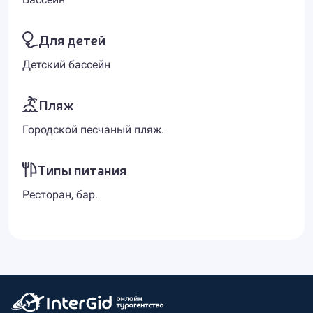
Для детей
Детский бассейн
Пляж
Городской песчаный пляж.
Типы питания
Ресторан, бар.