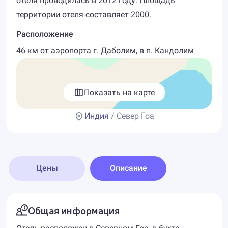
отеля проводилась в 2012 году. Площадь
территории отеля составляет 2000.
Расположение
46 км от аэропорта г. Даболим, в п. Кандолим
Показать на карте
Индия
/ Север Гоа
Цены
Описание
Общая информация