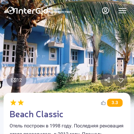
12
3.3
Beach Classic
Отель построен в 1998 году. Последняя реновация