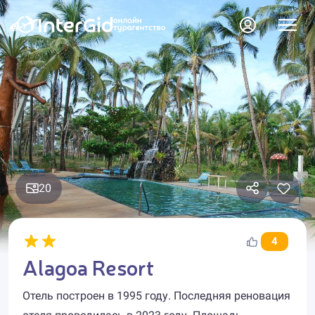
20
4
Alagoa Resort
Отель построен в 1995 году. Последняя реновация