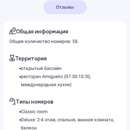
Отзывы
Общая информация
Общее количество номеров: 58.
Территория
открытый бассейн
ресторан Amigueiro (07:30-10:30,
международная кухня)
Типы номеров
Classic room
Deluxe: 2-4 этаж, спальня, ванная комната,
балкон