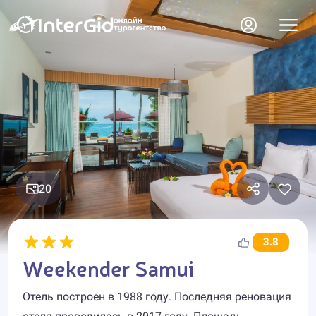
20
3.8
Weekender Samui
Отель построен в 1988 году. Последняя реновация