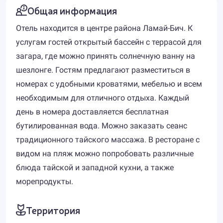
Общая информация
Отель находится в центре района Ламай-Бич. К
услугам гостей открытый бассейн с террасой для
загара, где можно принять солнечную ванну на
шезлонге. Гостям предлагают разместиться в
номерах с удобными кроватями, мебелью и всем
необходимым для отличного отдыха. Каждый
день в номера доставляется бесплатная
бутилированная вода. Можно заказать сеанс
традиционного тайского массажа. В ресторане с
видом на пляж можно попробовать различные
блюда тайской и западной кухни, а также
морепродукты.
Территория