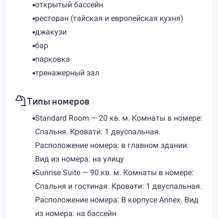
открытый бассейн
ресторан (тайская и европейская кухня)
джакузи
бар
парковка
тренажерный зал
Типы номеров
Standard Room — 20 кв. м. Комнаты в номере:
Спальня. Кровати: 1 двуспальная.
Расположение номера: в главном здании.
Вид из номера: на улицу
Sunrise Suite — 90 кв. м. Комнаты в номере:
Спальня и гостиная. Кровати: 1 двуспальная.
Расположение номера: В корпусе Annex. Вид
из номера: на бассейн