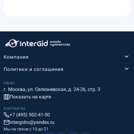
Компания
Политики и соглашения
ОФИС
г. Москва, ул. Селезневская, д. 24-26, стр. 3
Показать на карте
КОНТАКТЫ
+7 (495) 502-41-50
intergidru@yandex.ru
Мы на связи c 10 до 21