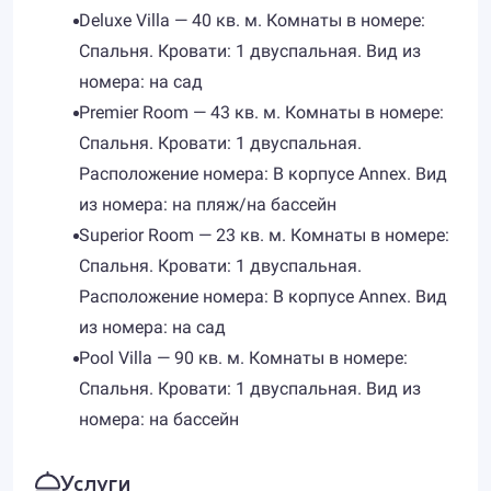
Deluxe Villa — 40 кв. м. Комнаты в номере:
Спальня. Кровати: 1 двуспальная. Вид из
номера: на сад
Premier Room — 43 кв. м. Комнаты в номере:
Спальня. Кровати: 1 двуспальная.
Расположение номера: В корпусе Annex. Вид
из номера: на пляж/на бассейн
Superior Room — 23 кв. м. Комнаты в номере:
Спальня. Кровати: 1 двуспальная.
Расположение номера: В корпусе Annex. Вид
из номера: на сад
Pool Villa — 90 кв. м. Комнаты в номере:
Спальня. Кровати: 1 двуспальная. Вид из
номера: на бассейн
Услуги