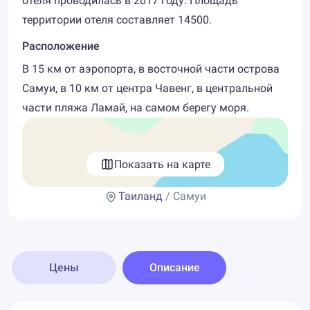
отеля проводилась в 2017 году. Площадь
территории отеля составляет 14500.
Расположение
В 15 км от аэропорта, в восточной части острова
Самуи, в 10 км от центра Чавенг, в центральной
части пляжа Ламай, на самом берегу моря.
Показать на карте
Таиланд
/ Самуи
Цены
Описание