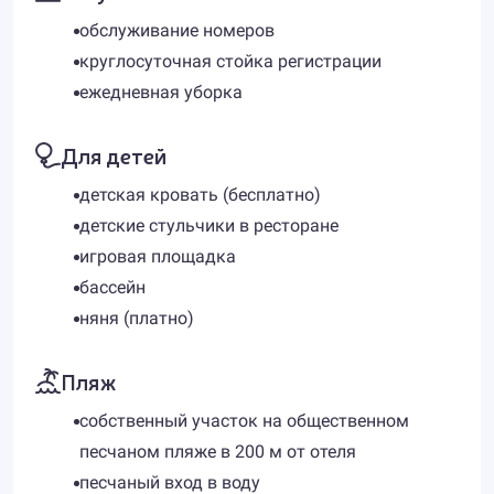
обслуживание номеров
круглосуточная стойка регистрации
ежедневная уборка
Для детей
детская кровать (бесплатно)
детские стульчики в ресторане
игровая площадка
бассейн
няня (платно)
Пляж
собственный участок на общественном
песчаном пляже в 200 м от отеля
песчаный вход в воду