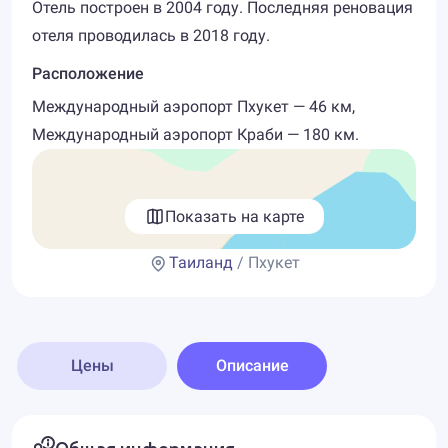
Отель построен в 2004 году. Последняя реновация
отеля проводилась в 2018 году.
Расположение
Международный аэропорт Пхукет — 46 км,
Международный аэропорт Краби — 180 км.
Показать на карте
Таиланд
/ Пхукет
Цены
Описание
Общая информация