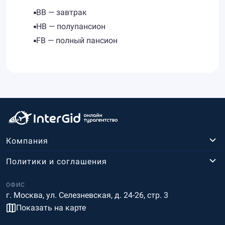
BB — завтрак
HB — полупансион
FB — полный пансион
Компания
Политики и соглашения
ОФИС
г. Москва, ул. Селезневская, д. 24-26, стр. 3
Показать на карте