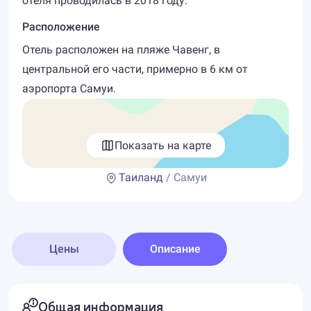
отеля проводилась в 2018 году.
Расположение
Отель расположен на пляже Чавенг, в
центральной его части, примерно в 6 км от
аэропорта Самуи.
Показать на карте
Таиланд
/ Самуи
Цены
Описание
Общая информация