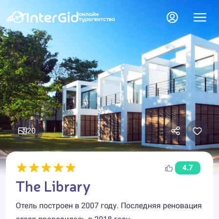
20
4.7
The Library
Отель построен в 2007 году. Последняя реновация