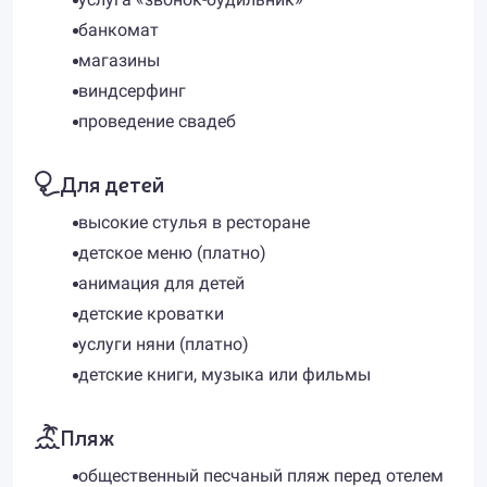
банкомат
магазины
виндсерфинг
проведение свадеб
Для детей
высокие стулья в ресторане
детское меню (платно)
анимация для детей
детские кроватки
услуги няни (платно)
детские книги, музыка или фильмы
Пляж
общественный песчаный пляж перед отелем