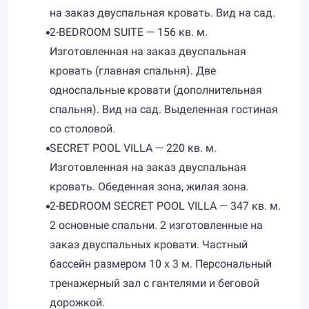
на заказ двуспальная кровать. Вид на сад.
2-BEDROOM SUITE — 156 кв. м.
Изготовленная на заказ двуспальная
кровать (главная спальня). Две
односпальные кровати (дополнительная
спальня). Вид на сад. Выделенная гостиная
со столовой.
SECRET POOL VILLA — 220 кв. м.
Изготовленная на заказ двуспальная
кровать. Обеденная зона, жилая зона.
2-BEDROOM SECRET POOL VILLA — 347 кв. м.
2 основные спальни. 2 изготовленные на
заказ двуспальных кровати. Частный
бассейн размером 10 x 3 м. Персональный
тренажерный зал с гантелями и беговой
дорожкой.