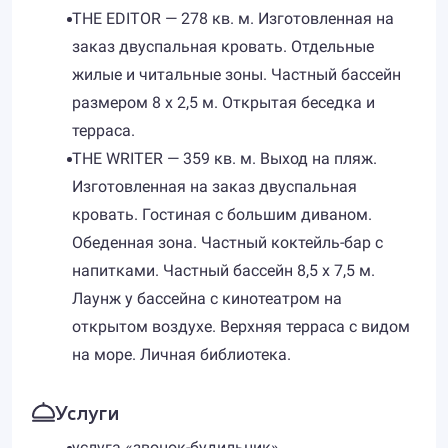
THE EDITOR — 278 кв. м. Изготовленная на
заказ двуспальная кровать. Отдельные
жилые и читальные зоны. Частный бассейн
размером 8 x 2,5 м. Открытая беседка и
терраса.
THE WRITER — 359 кв. м. Выход на пляж.
Изготовленная на заказ двуспальная
кровать. Гостиная с большим диваном.
Обеденная зона. Частный коктейль-бар с
напитками. Частный бассейн 8,5 x 7,5 м.
Лаунж у бассейна с кинотеатром на
открытом воздухе. Верхняя терраса с видом
на море. Личная библиотека.
Услуги
услуга «звонок-будильник»