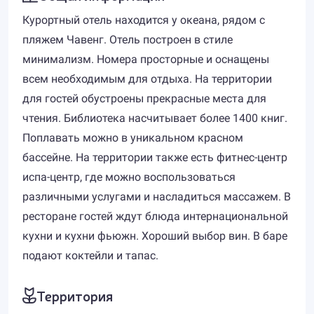
Курортный отель находится у океана, рядом с
пляжем Чавенг. Отель построен в стиле
минимализм. Номера просторные и оснащены
всем необходимым для отдыха. На территории
для гостей обустроены прекрасные места для
чтения. Библиотека насчитывает более 1400 книг.
Поплавать можно в уникальном красном
бассейне. На территории также есть фитнес-центр
испа-центр, где можно воспользоваться
различными услугами и насладиться массажем. В
ресторане гостей ждут блюда интернациональной
кухни и кухни фьюжн. Хороший выбор вин. В баре
подают коктейли и тапас.
Территория