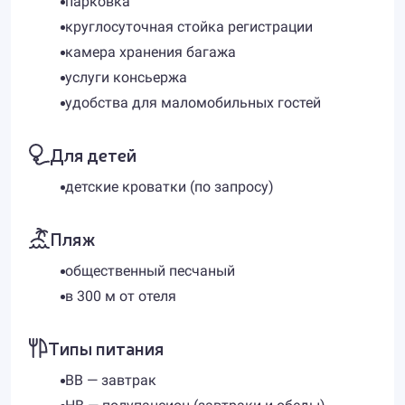
парковка
круглосуточная стойка регистрации
камера хранения багажа
услуги консьержа
удобства для маломобильных гостей
Для детей
детские кроватки (по запросу)
Пляж
общественный песчаный
в 300 м от отеля
Типы питания
BB — завтрак