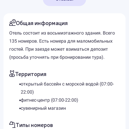
Общая информация
Отель состоит из восьмиэтажного здания. Всего
135 номеров. Есть номера для маломобильных
гостей. При заезде может взиматься депозит
(просьба уточнять при бронировании тура).
Территория
открытый бассейн с морской водой (07:00-
22:00)
фитнес-центр (07:00-22:00)
сувенирный магазин
Типы номеров