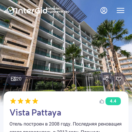
20
4.4
Vista Pattaya
Отель построен в 2008 году. Последняя реновация