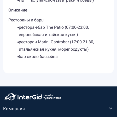
HB — полупансион (завтраки и обеды)
Описание
Рестораны и бары
ресторан-бар The Patio (07:00-23:00,
европейская и тайская кухня)
ресторан Marini Gastrobar (17:00-21:30,
итальянская кухня, морепродукты)
бар около бассейна
Компания