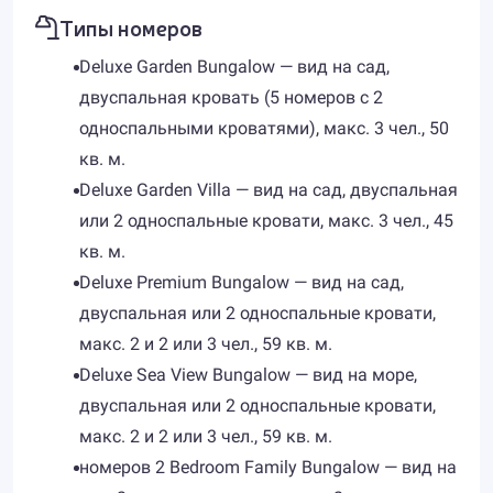
Типы номеров
Deluxe Garden Bungalow — вид на сад,
двуспальная кровать (5 номеров с 2
односпальными кроватями), макс. 3 чел., 50
кв. м.
Deluxe Garden Villa — вид на сад, двуспальная
или 2 односпальные кровати, макс. 3 чел., 45
кв. м.
Deluxe Premium Bungalow — вид на сад,
двуспальная или 2 односпальные кровати,
макс. 2 и 2 или 3 чел., 59 кв. м.
Deluxe Sea View Bungalow — вид на море,
двуспальная или 2 односпальные кровати,
макс. 2 и 2 или 3 чел., 59 кв. м.
номеров 2 Bedroom Family Bungalow — вид на