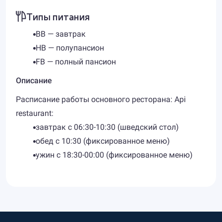
Типы питания
BB — завтрак
HB — полупансион
FB — полный пансион
Описание
Расписание работы основного ресторана: Api
restaurant:
завтрак с 06:30-10:30 (шведский стол)
обед с 10:30 (фиксированное меню)
ужин с 18:30-00:00 (фиксированное меню)