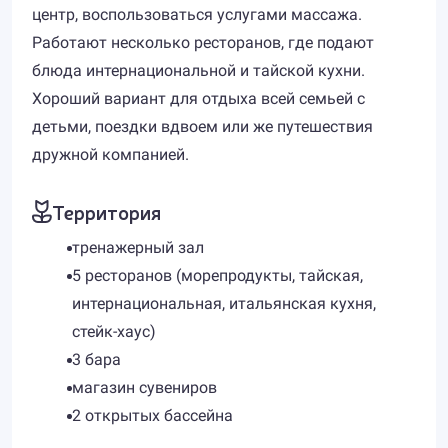
центр, воспользоваться услугами массажа.
Работают несколько ресторанов, где подают
блюда интернациональной и тайской кухни.
Хороший вариант для отдыха всей семьей с
детьми, поездки вдвоем или же путешествия
дружной компанией.
Территория
тренажерный зал
5 ресторанов (морепродукты, тайская,
интернациональная, итальянская кухня,
стейк-хаус)
3 бара
магазин сувениров
2 открытых бассейна