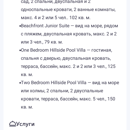
сад, 2 спальни, двуспальная и 2
односпальные кровати, 2 ванные комнаты,
макс. 4 и 2 или 5 чел.. 102 кв. м.
Beachfront Junior Suite — вид на море, рядом
с пляжем, двуспальная кровать, макс. 2 и 2
или 3 чел., 79 кв. м.
One Bedroom Hillside Pool Villa — гостиная,
спальня с дверью, двуспальная кровать,
терраса, бассейн, макс. 2 и 2 или 3 чел., 125
кв. м.
Two Bedroom Hillside Pool Villa — вид на море
или холмы, 2 спальни, 2 двуспальные
кровати, терраса, бассейн, макс. 5 чел., 150
кв. м.
Услуги