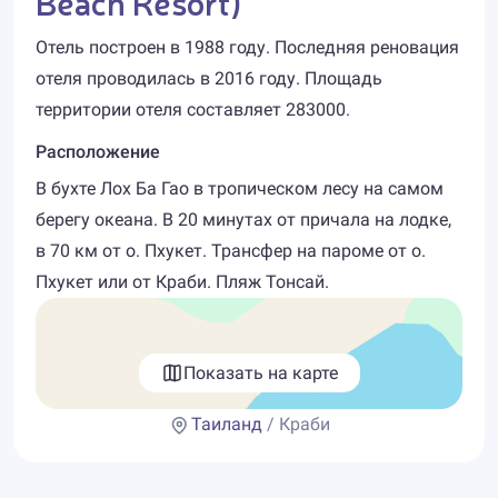
Beach Resort)
Отель построен в 1988 году. Последняя реновация
отеля проводилась в 2016 году. Площадь
территории отеля составляет 283000.
Расположение
В бухте Лох Ба Гао в тропическом лесу на самом
берегу океана. В 20 минутах от причала на лодке,
в 70 км от о. Пхукет. Трансфер на пароме от о.
Пхукет или от Краби. Пляж Тонсай.
Показать на карте
Таиланд
/ Краби