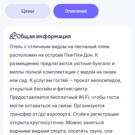
Цены
Описание
Общая информация
Отель с отличным видом на песчаный пляж
расположен на острове Пхи-Пхи-Дон. К
размещению предлагаются уютные бунгало и
виллы полной комплектации с видом на океан
или сад. К услугам гостей — прокат велосипедов,
открытый бассейн и фитнес-центр.
Предоставляется бесплатный Wi-Fi, чтобы гости
могли оставаться на связи. Организуется
трансфер от/до аэропорта. Стойка регистрации
открыта круглосуточно. Можно заняться
водными видами спорта, посетить сауну, спа-