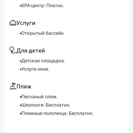
SPA-центр: Платно.
Услуги
Открытый бассейн.
Для детей
Детская площадка.
Услуги няни.
Пляж
Песчаный пляж.
Шезлонги: Бесплатно.
Пляжные полотенца: Бесплатно.