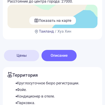
Расстояние до центра города: 27000.
Показать на карте
Таиланд
/ Хуа Хин
Цены
Описание
Территория
Круглосуточное бюро регистрации.
Фойе.
Кондиционер в отеле.
Парковка.