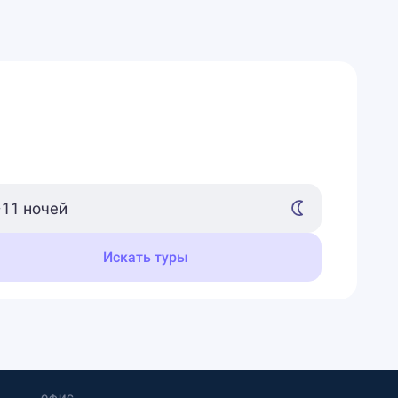
Искать туры