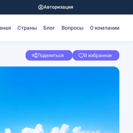
Авторизация
вная
Страны
Блог
Вопросы
О компании
Поделиться
В избранное