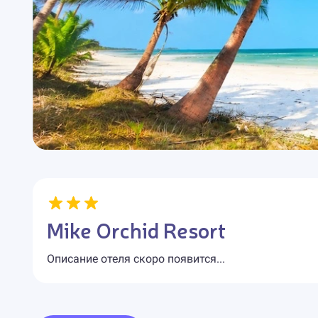
Mike Orchid Resort
Описание отеля скоро появится...