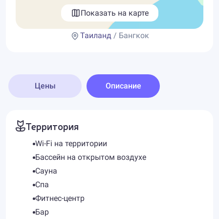
Показать на карте
Таиланд
/ Бангкок
Цены
Описание
Территория
Wi-Fi на территории
Бассейн на открытом воздухе
Сауна
Спа
Фитнес-центр
Бар