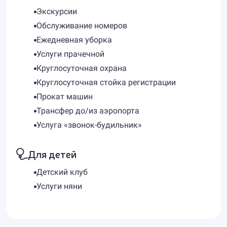
Экскурсии
Обслуживание номеров
Ежедневная уборка
Услуги прачечной
Круглосуточная охрана
Круглосуточная стойка регистрации
Прокат машин
Трансфер до/из аэропорта
Услуга «звонок-будильник»
Для детей
Детский клуб
Услуги няни