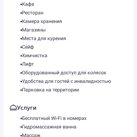
Кафе
Ресторан
Камера хранения
Магазины
Места для курения
Сейф
Химчистка
Лифт
Оборудованный доступ для колясок
Удобства для гостей с инвалидностью
Парковка на территории
Услуги
Бесплатный Wi-Fi в номерах
Гидромассажная ванна
Массаж