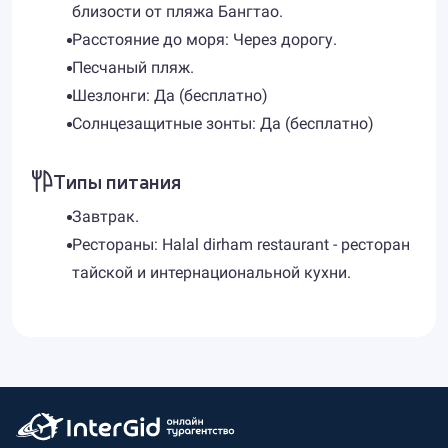
близости от пляжа Бангтао.
Расстояние до моря: Через дорогу.
Песчаный пляж.
Шезлонги: Да (бесплатно)
Солнцезащитные зонты: Да (бесплатно)
Типы питания
Завтрак.
Рестораны: Halal dirham restaurant - ресторан
тайской и интернациональной кухни.