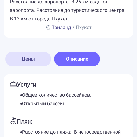
Расстояние до аэропорта: В 25 км езды от
аэропорта. Расстояние до туристического центра:
В 13 км от города Пхукет.
Таиланд
/ Пхукет
Цены
Описание
Услуги
Общее количество бассейнов.
Открытый бассейн.
Пляж
Расстояние до пляжа: В непосредственной