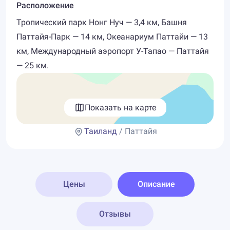
Расположение
Тропический парк Нонг Нуч — 3,4 км, Башня
Паттайя-Парк — 14 км, Океанариум Паттайи — 13
км, Международный аэропорт У-Тапао — Паттайя
— 25 км.
Показать на карте
Таиланд
/ Паттайя
Цены
Описание
Отзывы