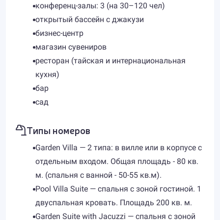
конференц-залы: 3 (на 30–120 чел)
открытый бассейн с джакузи
бизнес-центр
магазин сувениров
ресторан (тайская и интернациональная
кухня)
бар
сад
Типы номеров
Garden Villa — 2 типа: в вилле или в корпусе с
отдельным входом. Общая площадь - 80 кв.
м. (спальня с ванной - 50-55 кв.м).
Pool Villa Suite — спальня с зоной гостиной. 1
двуспальная кровать. Площадь 200 кв. м.
Garden Suite with Jacuzzi — спальня с зоной