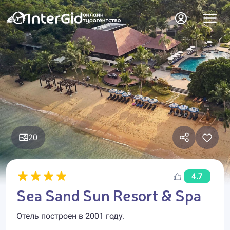
20
4.7
Sea Sand Sun Resort & Spa
Отель построен в 2001 году.