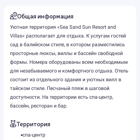
Общая информация
Уютная территория «Sea Sand Sun Resort and
Villas» располагает для отдыха. К услугам гостей
сад в балийском стиле, в котором разместились
просторные люксы, виллы и бассейн свободной
формы. Номера оборудованы всем необходимым
для незабываемого и комфортного отдыха. Отель
состоит из отдельного здания и уютных вилл в
тайском стиле. Песчаный пляж в шаговой
доступности. На территории есть спа-центр,
бассейн, ресторан и бар.
Территория
спа-центр