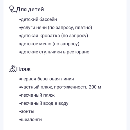
Для детей
детский бассейн
услуги няни (по запросу, платно)
детская кроватка (по запросу)
детское меню (по запросу)
детские стульчики в ресторане
Пляж
первая береговая линия
частный пляж, протяженность 200 м
песчаный пляж
песчаный вход в воду
зонты
шезлонги