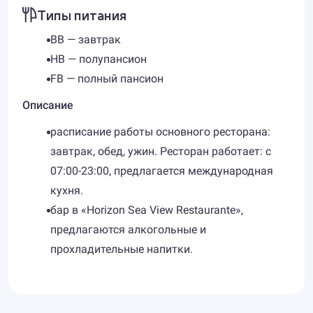
Типы питания
BB — завтрак
HB — полупансион
FB — полный пансион
Описание
расписание работы основного ресторана:
завтрак, обед, ужин. Ресторан работает: с
07:00-23:00, предлагается международная
кухня.
бар в «Horizon Sea View Restaurante»,
предлагаются алкогольные и
прохладительные напитки.