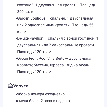
гостиной. 1 двуспальная кровать. Площадь
200 кв. м.
Garden Boutique — спальня. 1 двуспальная
или 2 односпальные кровати. Площадь 55
кв. м.
Deluxe Pavilion — спальня с зоной гостиной. 1
двуспальная или 2 односпальные кровати.
Площадь 120 кв. м.
Ocean Front Pool Villa Suite — двуспальная
кровать; бассейн, терраса. Вид на океан.
Площадь 120 кв. м.
Услуги
уборка номера ежедневно
смена белья 2 раза в неделю