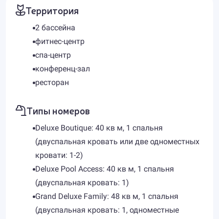
Территория
2 бассейна
фитнес-центр
спа-центр
конференц-зал
ресторан
Типы номеров
Deluxe Boutique: 40 кв м, 1 спальня
(двуспальная кровать или две одноместных
кровати: 1-2)
Deluxe Pool Access: 40 кв м, 1 спальня
(двуспальная кровать: 1)
Grand Deluxe Family: 48 кв м, 1 спальня
(двуспальная кровать: 1, одноместные