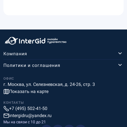
Компания
Политики и соглашения
ОФИС
г. Москва, ул. Селезневская, д. 24-26, стр. 3
Показать на карте
КОНТАКТЫ
+7 (495) 502-41-50
intergidru@yandex.ru
Мы на связи c 10 до 21