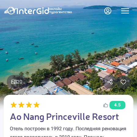
20
4.5
Ao Nang Princeville Resort
Отель построен в 1992 году. Последняя реновация