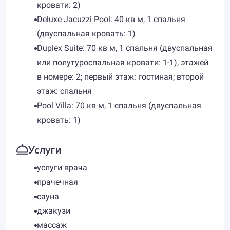
кровати: 2)
Deluxe Jacuzzi Pool: 40 кв м, 1 спальня
(двуспальная кровать: 1)
Duplex Suite: 70 кв м, 1 спальня (двуспальная
или полутуроспальная кровати: 1-1), этажей
в номере: 2; первый этаж: гостиная; второй
этаж: спальня
Pool Villa: 70 кв м, 1 спальня (двуспальная
кровать: 1)
Услуги
услуги врача
прачечная
сауна
джакузи
массаж