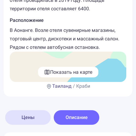
отеля проводилась в 2019 году. Площадь
территории отеля составляет 6400.
Расположение
В Аонанге. Возле отеля сувенирные магазины,
торговый центр, дискотеки и массажный салон.
Рядом с отелем автобусная остановка.
Показать на карте
Таиланд
/ Краби
Цены
Описание