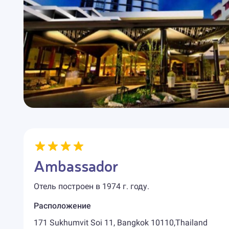
Ambassador
Отель построен в 1974 г. году.
Расположение
171 Sukhumvit Soi 11, Bangkok 10110,Thailand