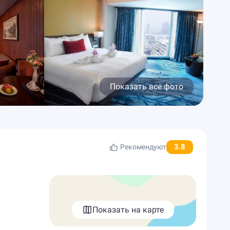
Показать все фото
3.8
Рекомендуют
Показать на карте