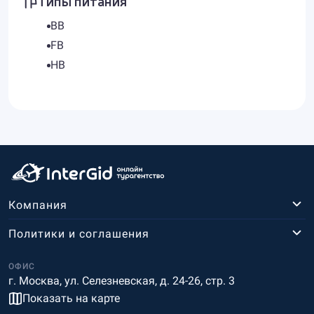
Типы питания
BB
FB
HB
Компания
Политики и соглашения
ОФИС
г. Москва, ул. Селезневская, д. 24-26, стр. 3
Показать на карте