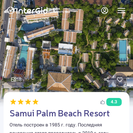
18
4.3
Samui Palm Beach Resort
Отель построен в 1985 г. году. Последняя