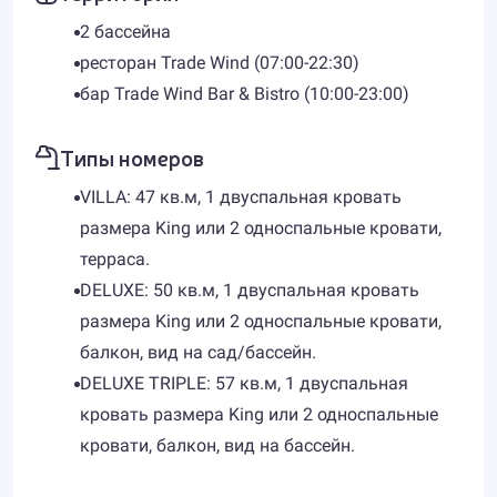
2 бассейна
ресторан Trade Wind (07:00-22:30)
бар Trade Wind Bar & Bistro (10:00-23:00)
Типы номеров
VILLA: 47 кв.м, 1 двуспальная кровать
размера King или 2 односпальные кровати,
терраса.
DELUXE: 50 кв.м, 1 двуспальная кровать
размера King или 2 односпальные кровати,
балкон, вид на сад/бассейн.
DELUXE TRIPLE: 57 кв.м, 1 двуспальная
кровать размера King или 2 односпальные
кровати, балкон, вид на бассейн.