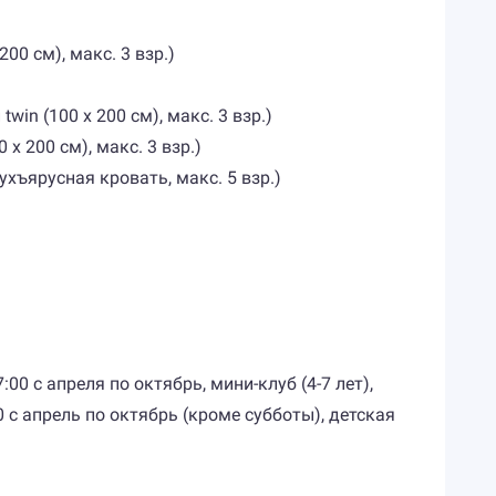
200 см), макс. 3 взр.)
twin (100 x 200 см), макс. 3 взр.)
 x 200 см), макс. 3 взр.)
ухъярусная кровать, макс. 5 взр.)
00 с апреля по октябрь, мини-клуб (4-7 лет),
00 с апрель по октябрь (кроме субботы), детская