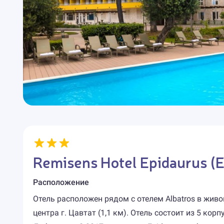
Remisens Hotel Epidaurus (E
Расположение
Отель расположен рядом с отелем Albatros в живо
центра г. Цавтат (1,1 км). Отель состоит из 5 кор