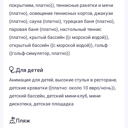
покрытием, платно)), теннисные ракетки и мячи
(платно), освещение теннисных кортов, джакузи
(платно), сауна (платно), турецкая баня (платно),
паровая баня (платно), настольный теннис
(платно), крытый бассейн ((с морской водой)),
открытый бассейн ((с морской водой)), гольф
((гольф-симулятор, платно))
Для детей
Анимация для детей, высокие стулья в ресторане,
детские кроватки ((платно: около 10 евро/ночь)),
детский бассейн, детский мини-клуб, мини-
дискотека, детская площадка
Пляж