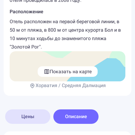
отеля проводилась в 2008 году.
Расположение
Отель расположен на первой береговой линии, в
50 м от пляжа, в 800 м от центра курорта Бол и в
10 минутах ходьбы до знаменитого пляжа
"Золотой Рог".
Показать на карте
Хорватия / Средняя Далмация
Цены
Описание