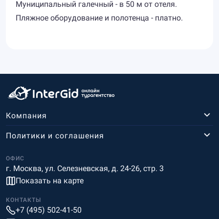
Муниципальный галечный - в 50 м от отеля.
Пляжное оборудование и полотенца - платно.
Компания
Политики и соглашения
ОФИС
г. Москва, ул. Селезневская, д. 24-26, стр. 3
Показать на карте
КОНТАКТЫ
+7 (495) 502-41-50