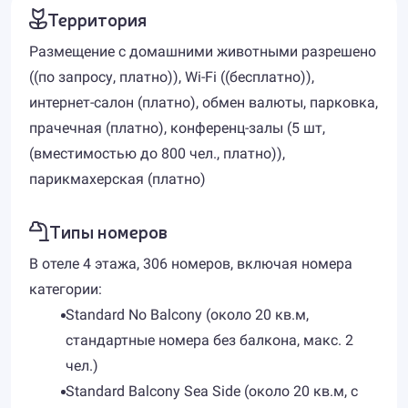
Территория
Размещение с домашними животными разрешено
((по запросу, платно)), Wi-Fi ((бесплатно)),
интернет-салон (платно), обмен валюты, парковка,
прачечная (платно), конференц-залы (5 шт,
(вместимостью до 800 чел., платно)),
парикмахерская (платно)
Типы номеров
В отеле 4 этажа, 306 номеров, включая номера
категории:
Standard No Balcony (около 20 кв.м,
стандартные номера без балкона, макс. 2
чел.)
Standard Balcony Sea Side (около 20 кв.м, с