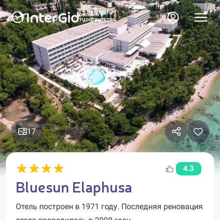
17
4.3
Bluesun Elaphusa
Отель построен в 1971 году. Последняя реновация