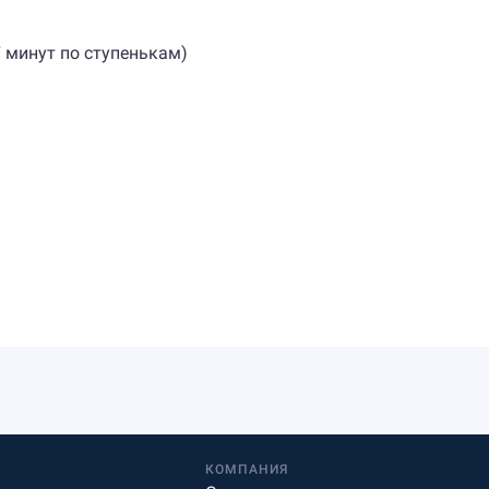
7 минут по ступенькам)
КОМПАНИЯ