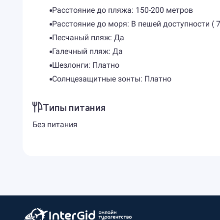
Расстояние до пляжа: 150-200 метров
Расстояние до моря: В пешей доступности ( 
Песчаный пляж: Да
Галечный пляж: Да
Шезлонги: Платно
Солнцезащитные зонты: Платно
Типы питания
Без питания