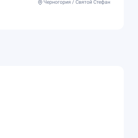
Черногория / Святой Стефан