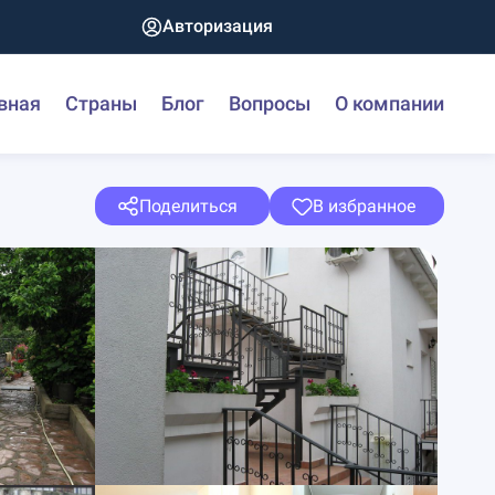
Авторизация
вная
Страны
Блог
Вопросы
О компании
Поделиться
В избранное