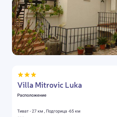
Villa Mitrovic Luka
Расположение
Тиват - 27 км , Подгорица -65 км