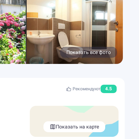
Показать все фото
4.5
Рекомендуют
Показать на карте