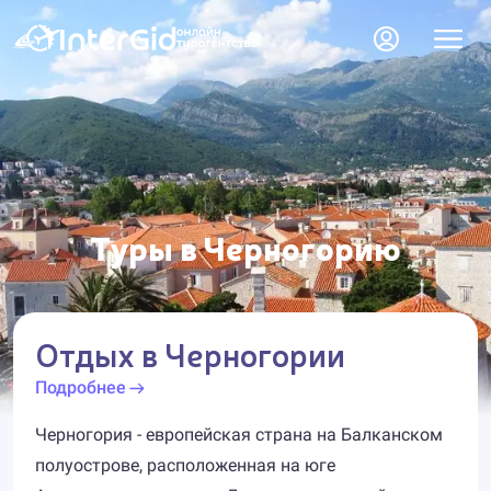
Туры в Черногорию
Отдых в Черногории
Подробнее
Черногория - европейская страна на Балканском
полуострове, расположенная на юге