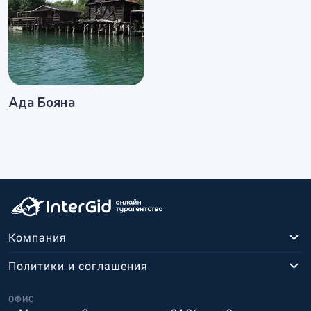
Ада Бояна
Компания
Политики и соглашения
ОФИС