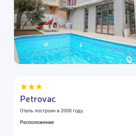
Petrovac
Отель построен в 2008 году.
Расположение