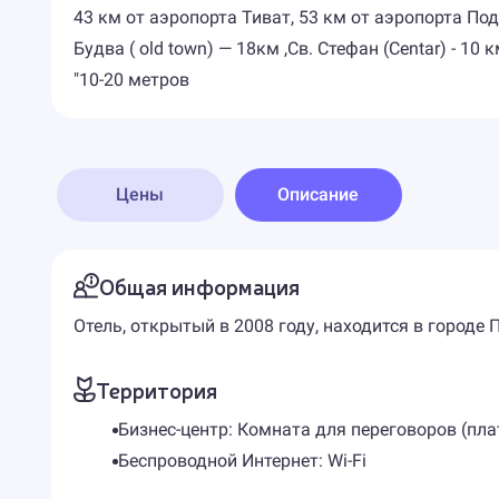
43 км от аэропорта Тиват, 53 км от аэропорта По
Будва ( old town) — 18км ,Св. Стефан (Centar) - 10 к
"10-20 метров
Цены
Описание
Общая информация
Отель, открытый в 2008 году, находится в городе 
Территория
Бизнес-центр: Комната для переговоров (пла
Беспроводной Интернет: Wi-Fi