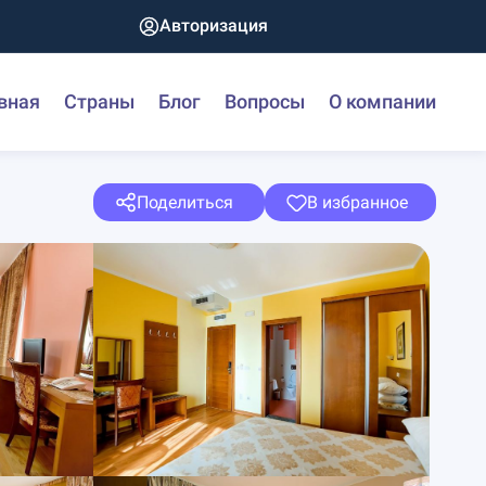
Авторизация
вная
Страны
Блог
Вопросы
О компании
Поделиться
В избранное