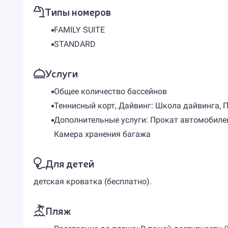
Типы номеров
FAMILY SUITE
STANDARD
Услуги
Общее количество бассейнов
Теннисный корт, Дайвинг: Школа дайвинга, 
Дополнительные услуги: Прокат автомобиле
Камера хранения багажа
Для детей
детская кроватка (бесплатно).
Пляж