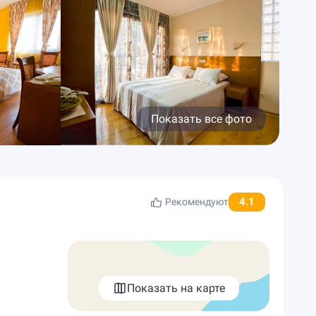
Показать все фото
4.1
Рекомендуют
Показать на карте