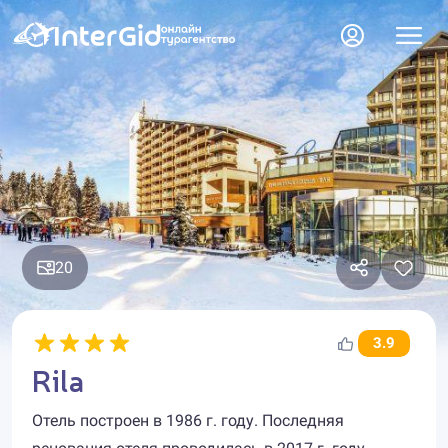
20
3.9
Rila
Отель построен в 1986 г. году. Последняя