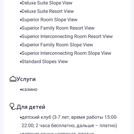
Deluxe Suite Slope View
Deluxe Suite Resort View
Superior Room Slope View
Superior Family Room Resort View
Superior Interconnecting Room Resort View
Superior Family Room Slope View
Superior Interconnecting Room Slope View
Standard Slopes View
Услуги
казино
Для детей
детский клуб (3-7 лет; время работы 15:00-
22:00; 2 часа бесплатно, дальше – платно)
детские санки напрокат, платно