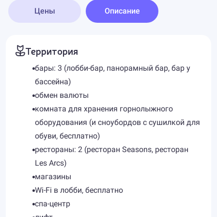
Цены
Описание
Территория
бары: 3 (лобби-бар, панорамный бар, бар у
бассейна)
обмен валюты
комната для хранения горнолыжного
оборудования (и сноубордов с сушилкой для
обуви, бесплатно)
рестораны: 2 (ресторан Seasons, ресторан
Les Arcs)
магазины
Wi-Fi в лобби, бесплатно
спа-центр