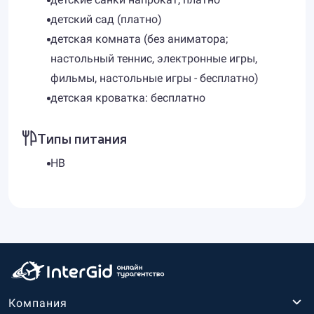
детский сад (платно)
детская комната (без аниматора;
настольный теннис, электронные игры,
фильмы, настольные игры - бесплатно)
детская кроватка: бесплатно
Типы питания
HB
Компания