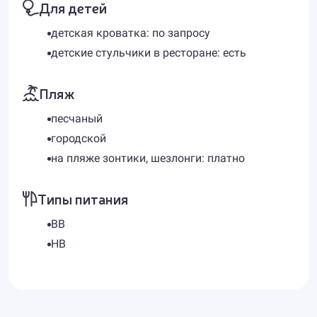
Для детей
детская кроватка: по запросу
детские стульчики в ресторане: есть
Пляж
песчаный
городской
на пляже зонтики, шезлонги: платно
Типы питания
BB
HB