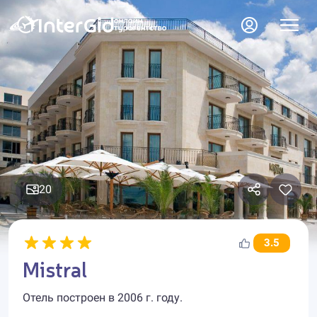
20
3.5
Mistral
Отель построен в 2006 г. году.