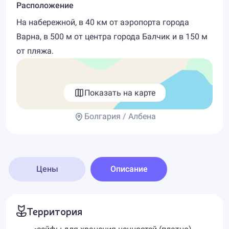
Расположение
На набережной, в 40 км от аэропорта города
Варна, в 500 м от центра города Балчик и в 150 м
от пляжа.
Показать на карте
Болгария / Албена
Цены
Описание
Территория