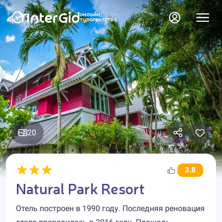
20
3.8
Natural Park Resort
Отель построен в 1990 году. Последняя реновация