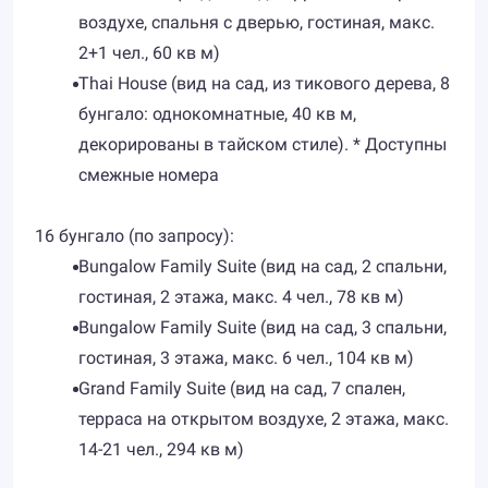
воздухе, спальня с дверью, гостиная, макс.
2+1 чел., 60 кв м)
Thai House (вид на сад, из тикового дерева, 8
бунгало: однокомнатные, 40 кв м,
декорированы в тайском стиле). * Доступны
смежные номера
16 бунгало (по запросу):
Bungalow Family Suite (вид на сад, 2 спальни,
гостиная, 2 этажа, макс. 4 чел., 78 кв м)
Bungalow Family Suite (вид на сад, 3 спальни,
гостиная, 3 этажа, макс. 6 чел., 104 кв м)
Grand Family Suite (вид на сад, 7 спален,
терраса на открытом воздухе, 2 этажа, макс.
14-21 чел., 294 кв м)