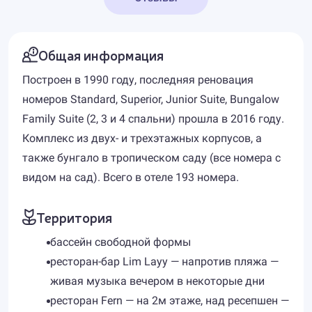
Общая информация
Построен в 1990 году, последняя реновация
номеров Standard, Superior, Junior Suite, Bungalow
Family Suite (2, 3 и 4 спальни) прошла в 2016 году.
Комплекс из двух- и трехэтажных корпусов, а
также бунгало в тропическом саду (все номера с
видом на сад). Всего в отеле 193 номера.
Территория
бассейн свободной формы
ресторан-бар Lim Layy — напротив пляжа —
живая музыка вечером в некоторые дни
ресторан Fern — на 2м этаже, над ресепшен —