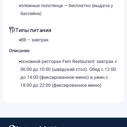
пляжные полотенца — бесплатно (выдача у
бассейна)
Типы питания
BB – завтрак
Описание
основной ресторан Fern Restaurant: завтрак с
06:00 до 10:00 (шведский стол). Обед с 12:00
до 14:00 (фиксированное меню) и ужин с
18:00 до 22:00 (фиксированное меню)