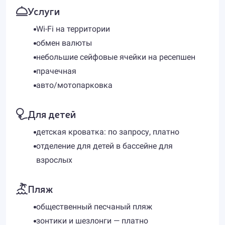
Услуги
Wi-Fi на территории
обмен валюты
небольшие сейфовые ячейки на ресепшен
прачечная
авто/мотопарковка
Для детей
детская кроватка: по запросу, платно
отделение для детей в бассейне для
взрослых
Пляж
общественный песчаный пляж
зонтики и шезлонги — платно