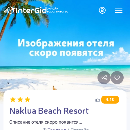
4.10
Naklua Beach Resort
Описание отеля скоро появится...