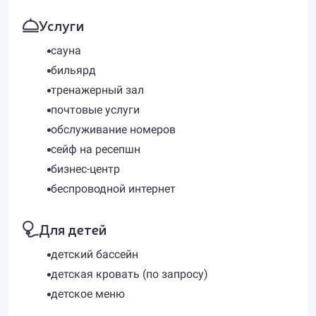
Услуги
сауна
бильярд
тренажерный зал
почтовые услуги
обслуживание номеров
сейф на ресепшн
бизнес-центр
беспроводной интернет
Для детей
детский бассейн
детская кровать (по запросу)
детское меню