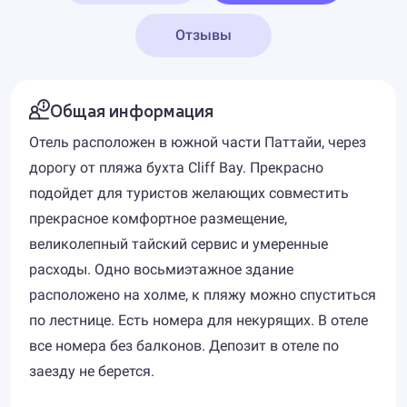
Отзывы
Общая информация
Отель расположен в южной части Паттайи, через
дорогу от пляжа бухта Cliff Bay. Прекрасно
подойдет для туристов желающих совместить
прекрасное комфортное размещение,
великолепный тайский сервис и умеренные
расходы. Одно восьмиэтажное здание
расположено на холме, к пляжу можно спуститься
по лестнице. Есть номера для некурящих. В отеле
все номера без балконов. Депозит в отеле по
заезду не берется.