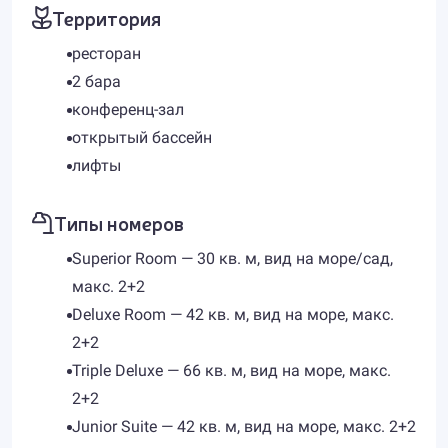
Территория
ресторан
2 бара
конференц-зал
открытый бассейн
лифты
Типы номеров
Superior Room — 30 кв. м, вид на море/сад,
макс. 2+2
Deluxe Room — 42 кв. м, вид на море, макс.
2+2
Triple Deluxe — 66 кв. м, вид на море, макс.
2+2
Junior Suite — 42 кв. м, вид на море, макс. 2+2