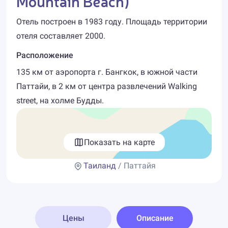
Mountain Beach)
Отель построен в 1983 году. Площадь территории
отеля составляет 2000.
Расположение
135 км от аэропорта г. Бангкок, в южной части
Паттайи, в 2 км от центра развлечений Walking
street, на холме Будды.
Показать на карте
Таиланд
/ Паттайя
Цены
Описание