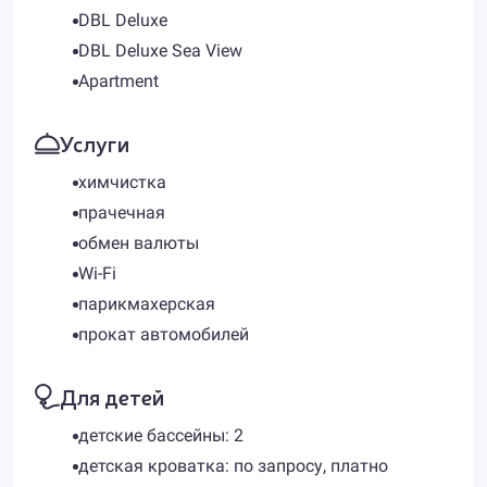
DBL Deluxe
DBL Deluxe Sea View
Apartment
Услуги
химчистка
прачечная
обмен валюты
Wi-Fi
парикмахерская
прокат автомобилей
Для детей
детские бассейны: 2
детская кроватка: по запросу, платно