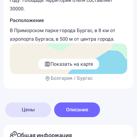
году. Площадь территории отеля составляет
30000.
Расположение
В Приморском парке города Бургас, в 8 км от
аэропорта Бургаса, в 500 м от центра города.
Показать на карте
Болгария / Бургас
Цены
Описание
Общая информация