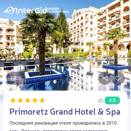
20
4.5
Primoretz Grand Hotel & Spa
Последняя реновация отеля проводилась в 2010