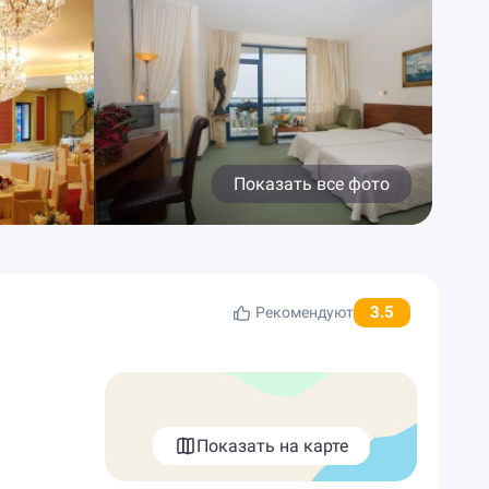
Показать все фото
3.5
Рекомендуют
Показать на карте