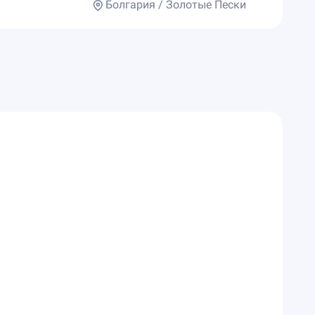
Болгария / Золотые Пески