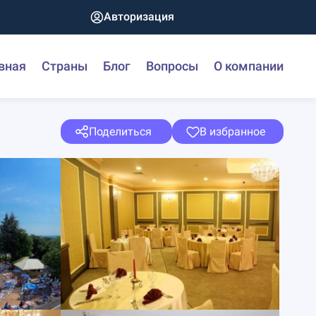
Авторизация
вная
Страны
Блог
Вопросы
О компании
Поделиться
В избранное