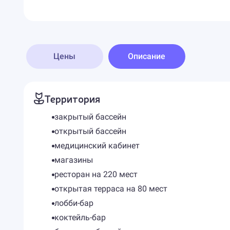
Цены
Описание
Территория
закрытый бассейн
открытый бассейн
медицинский кабинет
магазины
ресторан на 220 мест
открытая терраса на 80 мест
лобби-бар
коктейль-бар