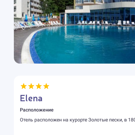
Elena
Расположение
Отель расположен на курорте Золотые пески, в 18