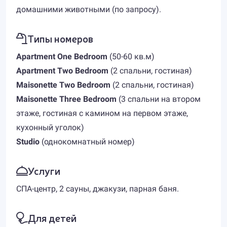
домашними животными (по запросу).
Типы номеров
Apartment One Bedroom
(50-60 кв.м)
Apartment Two Bedroom
(2 спальни, гостиная)
Maisonette Two Bedroom
(2 спальни, гостиная)
Maisonette Three Bedroom
(3 спальни на втором
этаже, гостиная с камином на первом этаже,
кухонный уголок)
Studio
(однокомнатный номер)
Услуги
СПА-центр, 2 сауны, джакузи, парная баня.
Для детей