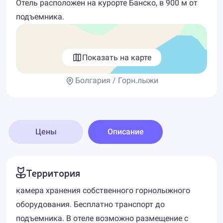
Отель расположен на курорте Банско, в 900 м от
подъемника.
Показать на карте
Болгария / Горн.лыжи
Цены
Описание
Территория
камера хранения собственного горнолыжного
оборудования. Бесплатно транспорт до
подъемника. В отеле возможно размещение с