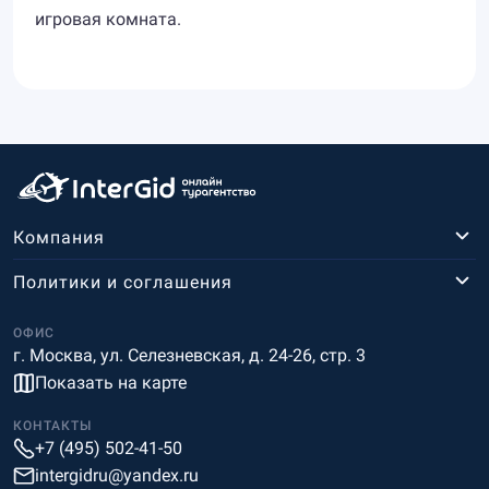
игровая комната.
Компания
Политики и соглашения
ОФИС
г. Москва, ул. Селезневская, д. 24-26, стр. 3
Показать на карте
КОНТАКТЫ
+7 (495) 502-41-50
intergidru@yandex.ru